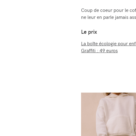
Coup de coeur pour le cof
ne leur en parle jamais ass
Le prix
La boîte écologie pour enf
Graffiti : 49 euros