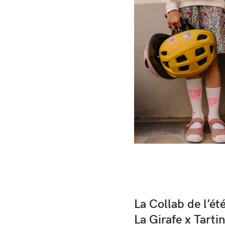
La Collab de l’été
La Girafe x Tarti