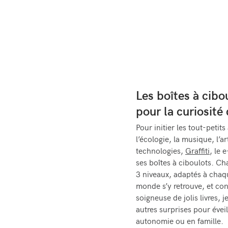
Les boîtes à cibo
pour la curiosité
Pour initier les tout-petits
l’écologie, la musique, l’a
technologies,
Graffiti
, le 
ses boîtes à ciboulots. Ch
3 niveaux, adaptés à chaq
monde s’y retrouve, et con
soigneuse de jolis livres, 
autres surprises pour éveil
autonomie ou en famille.