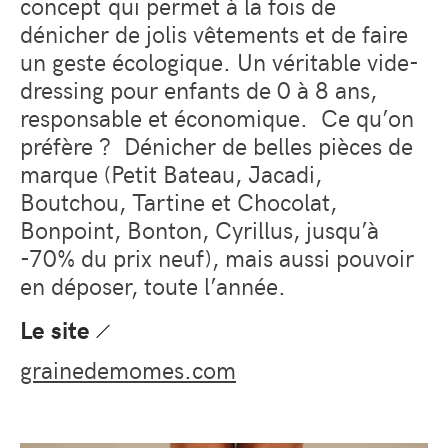
concept
qui
permet à la fois de
dénicher de jolis vêtements et de faire
un geste écologique. Un véritable vide-
dressing pour enfants de 0 à 8 ans,
responsable et économique.
Ce qu’on
préfère ?
Dénicher de belles pièces de
marque (
Petit Bateau, Jacadi,
Boutchou, Tartine et Chocolat,
Bonpoint, Bonton, Cyrillus,
jusqu’à
-70% du prix neuf
), mais aussi pouvoir
en déposer, toute l’année.
Le site
grainedemomes.com