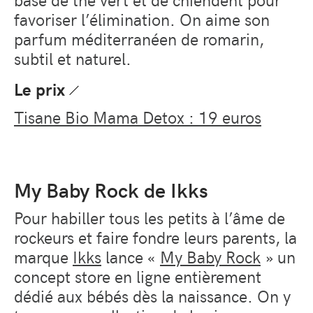
favoriser l’élimination. On aime son
parfum méditerranéen de romarin,
subtil et naturel.
Le prix
Tisane Bio Mama Detox : 19 euros
My Baby Rock de Ikks
Pour habiller tous les petits à l’âme de
rockeurs et faire fondre leurs parents, la
marque
Ikks
lance «
My Baby Rock
» un
concept store en ligne entièrement
dédié aux bébés dès la naissance. On y