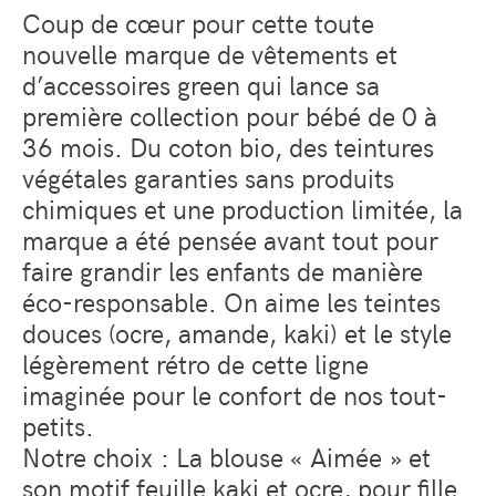
Coup de cœur pour cette toute
nouvelle marque de vêtements et
d’accessoires green qui lance sa
première collection pour bébé de 0 à
36 mois. Du coton bio, des teintures
végétales garanties sans produits
chimiques et une production limitée, la
marque a été pensée avant tout pour
faire grandir les enfants de manière
éco-responsable. On aime les teintes
douces (ocre, amande, kaki) et le style
légèrement rétro de cette ligne
imaginée pour le confort de nos tout-
petits.
Notre choix :
La blouse « Aimée » et
son motif feuille kaki et ocre, pour fille