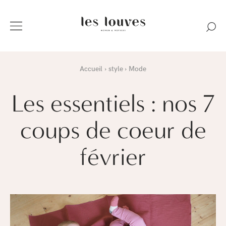
Accueil
style
Mode
Les essentiels : nos 7
coups de coeur de
février