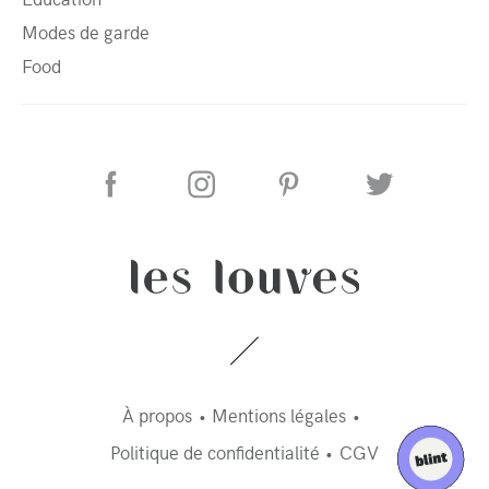
Modes de garde
Food
À propos
Mentions légales
Politique de confidentialité
CGV