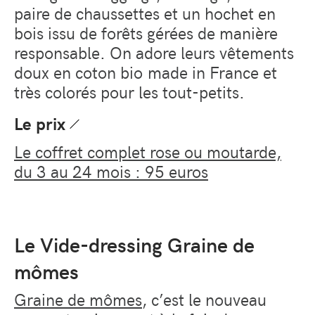
paire de chaussettes et un hochet en
bois issu de forêts gérées de manière
responsable. On adore leurs vêtements
doux en coton bio made in France et
très colorés pour les tout-petits.
Le prix
Le coffret complet rose ou moutarde,
du 3 au 24 mois : 95 euros
Le Vide-dressing Graine de
mômes
Graine de mômes
, c’est le nouveau