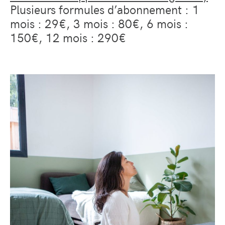
Plusieurs formules d’abonnement : 1
mois : 29€,
3 mois : 80€, 6 mois :
150€, 12 mois : 290€