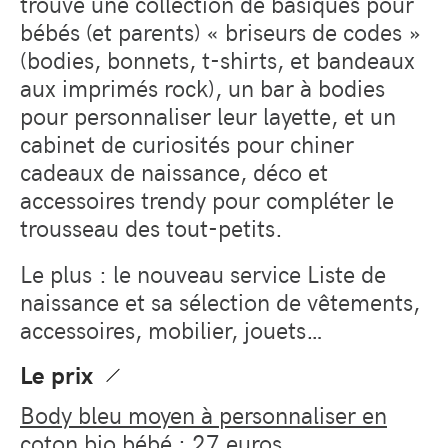
trouve une collection de basiques pour
bébés (et parents) « briseurs de codes »
(bodies, bonnets, t-shirts, et bandeaux
aux imprimés rock), un bar à bodies
pour personnaliser leur layette, et un
cabinet de curiosités pour chiner
cadeaux de naissance, déco et
accessoires trendy pour compléter le
trousseau des tout-petits.
Le plus : le nouveau service Liste de
naissance et sa sélection de vêtements,
accessoires, mobilier, jouets…
Le prix
Body bleu moyen à personnaliser en
coton bio bébé : 27 euros