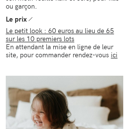
ou garçon.
Le prix
Le petit look : 60 euros au lieu de 65
sur les 10 premiers lots
En attendant la mise en ligne de leur
site, pour commander rendez-vous
ici