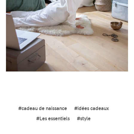
#cadeau de naissance
#idées cadeaux
#Les essentiels
#style