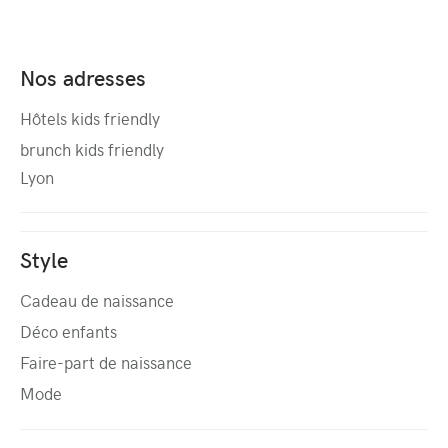
Nos adresses
Hôtels kids friendly
brunch kids friendly
Lyon
Style
Cadeau de naissance
Déco enfants
Faire-part de naissance
Mode