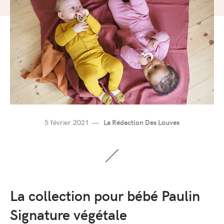
5 février 2021
La Rédaction Des Louves
La collection pour bébé Paulin
Signature végétale