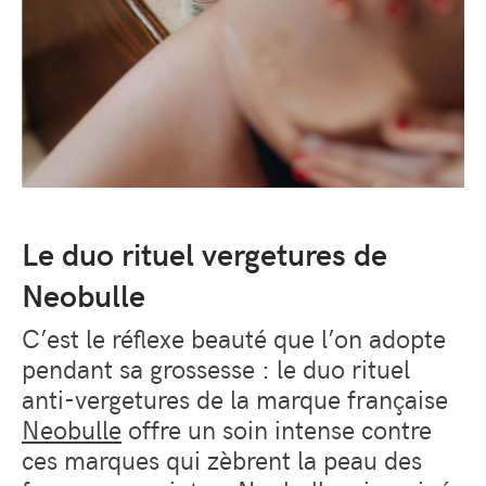
Le duo rituel vergetures de
Neobulle
C’est le réflexe beauté que l’on adopte
pendant sa grossesse : le duo rituel
anti-vergetures de la marque française
Neobulle
offre un soin intense contre
ces marques qui zèbrent la peau des