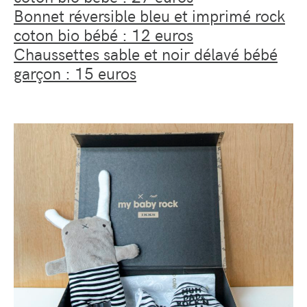
Bonnet réversible bleu et imprimé rock
coton bio bébé : 12 euros
Chaussettes sable et noir délavé bébé
garçon : 15 euros