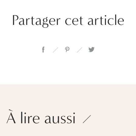
Partager cet article
À lire aussi