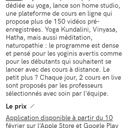
dédiée au yoga, lance son home studio,
une plateforme de cours en ligne qui
propose plus de 150 vidéos pré-
enregistrées. Yoga Kundalini, Vinyasa,
Hatha, mais aussi méditation,
naturopathie : le programme est dense
et pensé pour les yoginis avertis comme
pour les débutants qui souhaitent se
lancer avec des cours à distance. Le
petit plus ? Chaque jour, 2 cours en live
sont proposés par les professeurs
sélectionnés avec soin par l’équipe.
Le prix
Application disponible à partir du 10
février sur l’Apple Store et Google Play