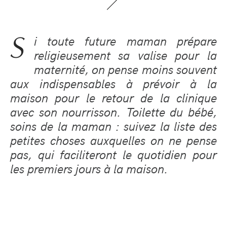
S
i toute future maman prépare
religieusement sa valise pour la
maternité, on pense moins souvent
aux indispensables à prévoir à la
maison pour le retour de la clinique
avec son nourrisson. Toilette du bébé,
soins de la maman : suivez la liste des
petites choses auxquelles on ne pense
pas, qui faciliteront le quotidien pour
les premiers jours à la maison.