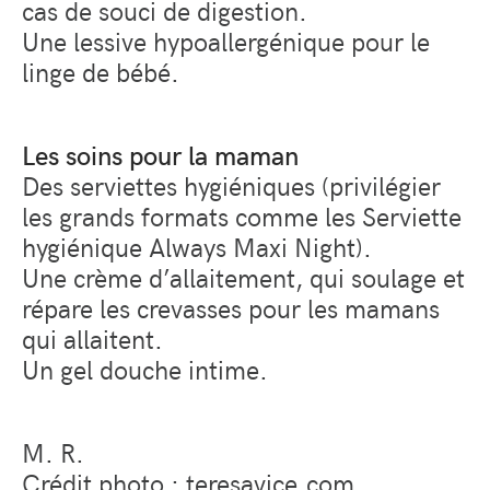
cas de souci de digestion.
Une lessive hypoallergénique pour le
linge de bébé.
Les soins pour la maman
Des serviettes hygiéniques (privilégier
les grands formats comme les Serviette
hygiénique Always Maxi Night).
Une crème d’allaitement, qui soulage et
répare les crevasses pour les mamans
qui allaitent.
Un gel douche intime.
M. R.
Crédit photo :
teresavice.com