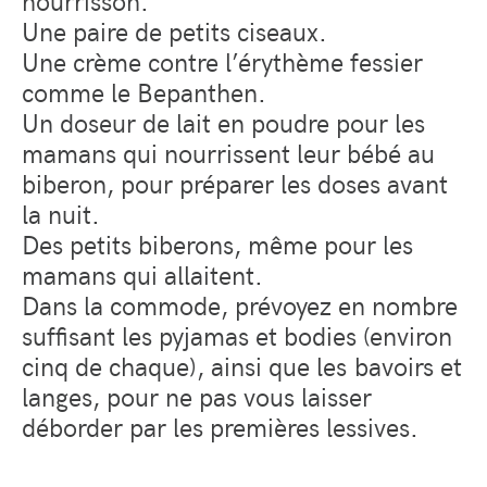
Une paire de petits ciseaux.
Une crème contre l’érythème fessier
comme le Bepanthen.
Un doseur de lait en poudre pour les
mamans qui nourrissent leur bébé au
biberon, pour préparer les doses avant
la nuit.
Des petits biberons, même pour les
mamans qui allaitent.
Dans la commode, prévoyez en nombre
suffisant les pyjamas et bodies (environ
cinq de chaque), ainsi que les bavoirs et
langes, pour ne pas vous laisser
déborder par les premières lessives.