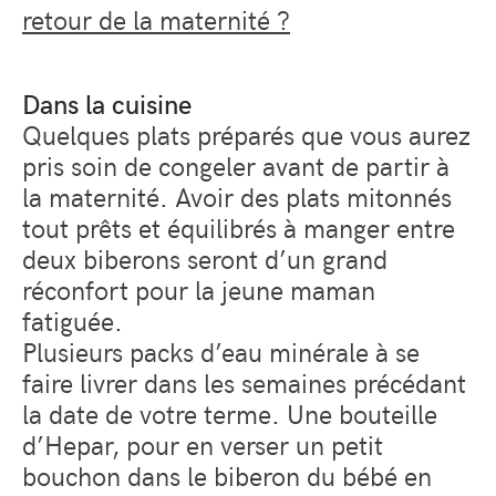
retour de la maternité ?
Dans la cuisine
Quelques plats préparés que vous aurez
pris soin de congeler avant de partir à
la maternité. Avoir des plats mitonnés
tout prêts et équilibrés à manger entre
deux biberons seront d’un grand
réconfort pour la jeune maman
fatiguée.
Plusieurs packs d’eau minérale à se
faire livrer dans les semaines précédant
la date de votre terme. Une bouteille
d’Hepar, pour en verser un petit
bouchon dans le biberon du bébé en