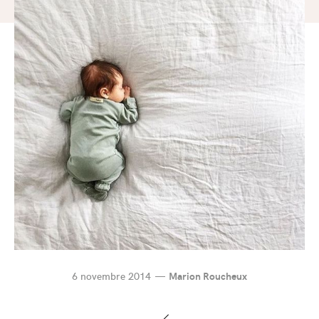
6 novembre 2014
Marion Roucheux