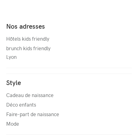
Nos adresses
Hôtels kids friendly
brunch kids friendly
Lyon
Style
Cadeau de naissance
Déco enfants
Faire-part de naissance
Mode