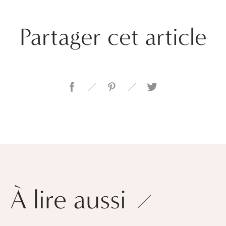
Partager cet article
À lire aussi