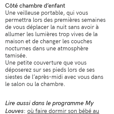
Côté chambre d’enfant
Une veilleuse portable, qui vous
permettra lors des premières semaines
de vous déplacer la nuit sans avoir à
allumer les lumières trop vives de la
maison et de changer les couches
nocturnes dans une atmosphère
tamisée.
Une petite couverture que vous
déposerez sur ses pieds lors de ses
siestes de l’après-midi avec vous dans
le salon ou la chambre.
Lire aussi dans le programme My
:
où faire dormir son bébé au
Louves