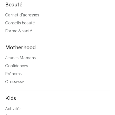
Beauté
Carnet d’adresses
Conseils beauté
Forme & santé
Motherhood
Jeunes Mamans
Confidences
Prénoms
Grossesse
Kids
Activités