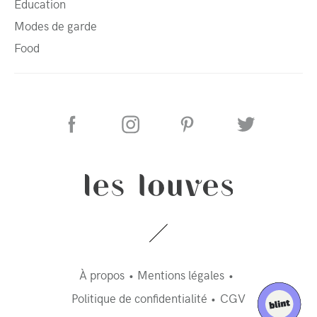
Éducation
Modes de garde
Food
À propos
Mentions légales
Politique de confidentialité
CGV