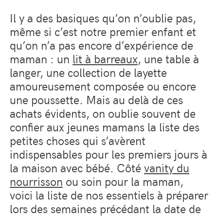
Il y a des basiques qu’on n’oublie pas,
même si c’est notre premier enfant et
qu’on n’a pas encore d’expérience de
maman : un
lit à barreaux
, une table à
langer, une collection de layette
amoureusement composée ou encore
une poussette. Mais au delà de ces
achats évidents, on oublie souvent de
confier aux jeunes mamans la liste des
petites choses qui s’avèrent
indispensables pour les premiers jours à
la maison avec bébé. Côté
vanity du
nourrisson
ou soin pour la maman,
voici la liste de nos essentiels à préparer
lors des semaines précédant la date de