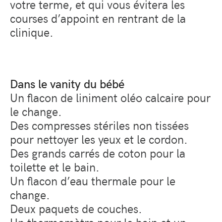
votre terme, et qui vous évitera les
courses d’appoint en rentrant de la
clinique.
Dans le vanity du bébé
Un flacon de liniment oléo calcaire pour
le change.
Des compresses stériles non tissées
pour nettoyer les yeux et le cordon.
Des grands carrés de coton pour la
toilette et le bain.
Un flacon d’eau thermale pour le
change.
Deux paquets de couches.
Un thermomètre pour le bain et un