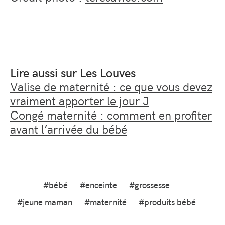
Lire aussi sur Les Louves
Valise de maternité : ce que vous devez
vraiment apporter le jour J
Congé maternité : comment en profiter
avant l’arrivée du bébé
#bébé
#enceinte
#grossesse
#jeune maman
#maternité
#produits bébé