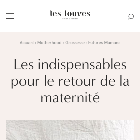
Accueil
Motherhood
Grossesse
Futures Mamans
Les indispensables
pour le retour de la
maternité