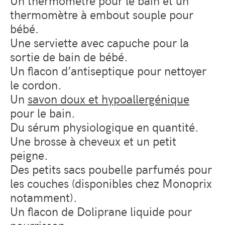
thermomètre à embout souple pour
bébé.
Une serviette avec capuche pour la
sortie de bain de bébé.
Un flacon d’antiseptique pour nettoyer
le cordon.
Un
savon doux et hypoallergénique
pour le bain.
Du sérum physiologique en quantité.
Une brosse à cheveux et un petit
peigne.
Des petits sacs poubelle parfumés pour
les couches (disponibles chez Monoprix
notamment).
Un flacon de Doliprane liquide pour
nourrisson.