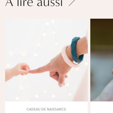
À lire aussi
CADEAU DE NAISSANCE