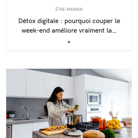
ÊTRE MAMAN
Détox digitale : pourquoi couper le
week-end améliore vraiment la…
‣