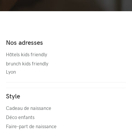
Nos adresses
Hôtels kids friendly
brunch kids friendly
Lyon
Style
Cadeau de naissance
Déco enfants
Faire-part de naissance