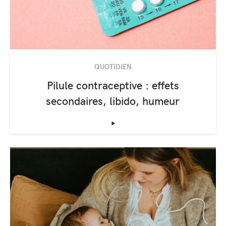
QUOTIDIEN
Pilule contraceptive : effets
secondaires, libido, humeur
‣