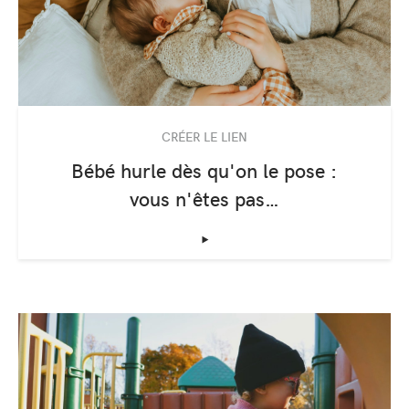
CRÉER LE LIEN
Bébé hurle dès qu'on le pose :
vous n'êtes pas…
‣