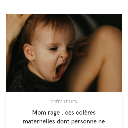
CRÉER LE LIEN
Mom rage : ces colères
maternelles dont personne ne