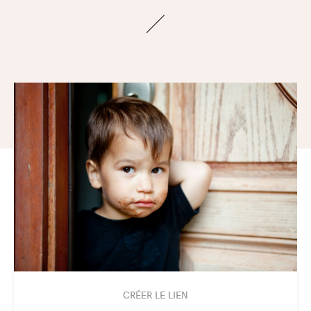
CRÉER LE LIEN