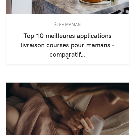
ÊTRE MAMAN
Top 10 meilleures applications
livraison courses pour mamans -
comparatif…
‣