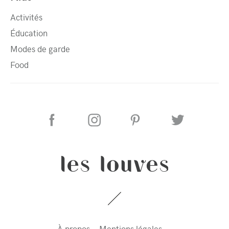
Activités
Éducation
Modes de garde
Food
À propos
Mentions légales