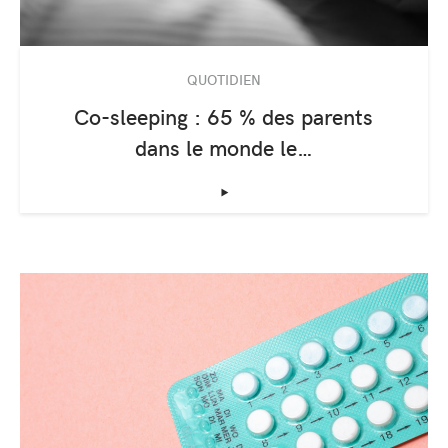
QUOTIDIEN
Co-sleeping : 65 % des parents
dans le monde le…
‣