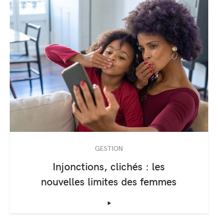
GESTION
Injonctions, clichés : les
nouvelles limites des femmes
‣