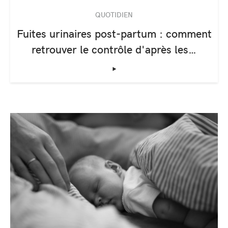
QUOTIDIEN
Fuites urinaires post-partum : comment
retrouver le contrôle d'après les…
‣