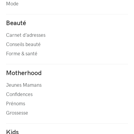
Mode
Beauté
Carnet d’adresses
Conseils beauté
Forme & santé
Motherhood
Jeunes Mamans
Confidences
Prénoms
Grossesse
Kids