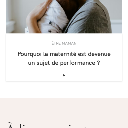
ÊTRE MAMAN
Pourquoi la maternité est devenue
un sujet de performance ?
‣