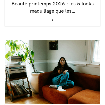
Beauté printemps 2026 : les 5 looks
maquillage que les…
‣