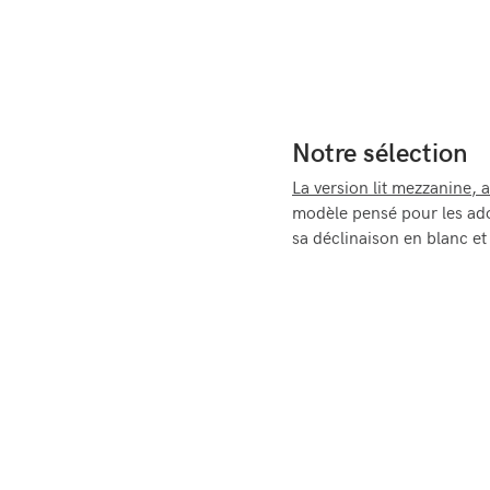
Notre sélection
La version lit mezzanine, 
modèle pensé
pour les ad
sa déclinaison en blanc et