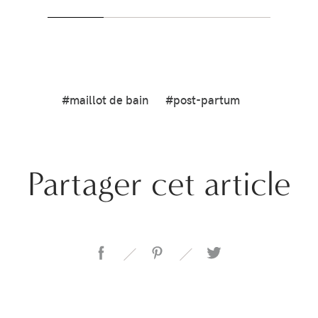
#maillot de bain
#post-partum
Partager cet article