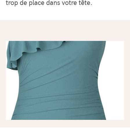
trop de place dans votre tête.