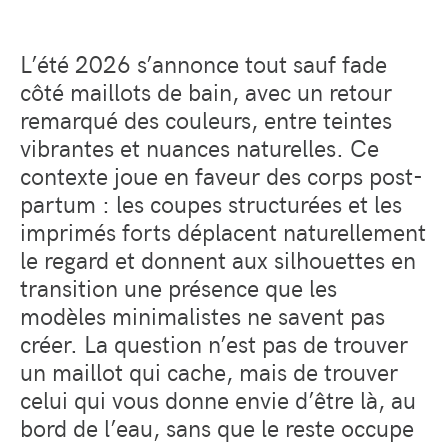
L’été 2026 s’annonce tout sauf fade
côté maillots de bain, avec un retour
remarqué des couleurs, entre teintes
vibrantes et nuances naturelles. Ce
contexte joue en faveur des corps post-
partum : les coupes structurées et les
imprimés forts déplacent naturellement
le regard et donnent aux silhouettes en
transition une présence que les
modèles minimalistes ne savent pas
créer. La question n’est pas de trouver
un maillot qui cache, mais de trouver
celui qui vous donne envie d’être là, au
bord de l’eau, sans que le reste occupe