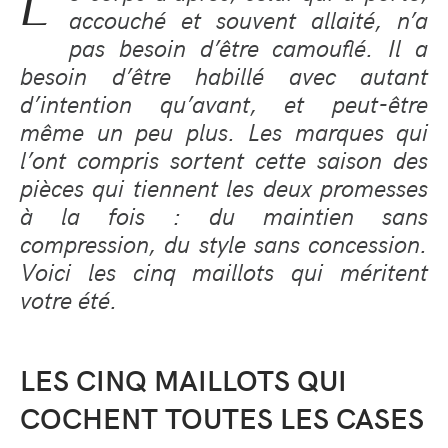
L
accouché et souvent allaité, n’a
pas besoin d’être camouflé. Il a
besoin d’être habillé avec autant
d’intention qu’avant, et peut-être
même un peu plus. Les marques qui
l’ont compris sortent cette saison des
pièces qui tiennent les deux promesses
à la fois : du maintien sans
compression, du style sans concession.
Voici les cinq maillots qui méritent
votre été.
LES CINQ MAILLOTS QUI
COCHENT TOUTES LES CASES