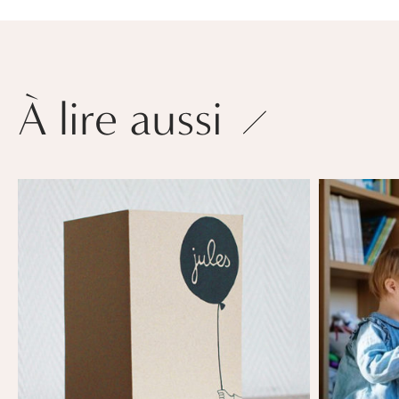
À lire aussi