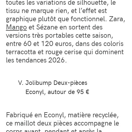
toutes les variations de silhouette, le
tissu ne marque rien, et l’effet est
graphique plutôt que fonctionnel. Zara,
Mango
et Sézane en sortent des
versions très portables cette saison,
entre 60 et 120 euros, dans des coloris
terracotta et rouge cerise qui dominent
les tendances 2026.
Jolibump Deux-pièces
Econyl, autour de 95 €
Fabriqué en Econyl, matière recyclée,
ce maillot deux pièces accompagne le
corps avant, pendant et après la