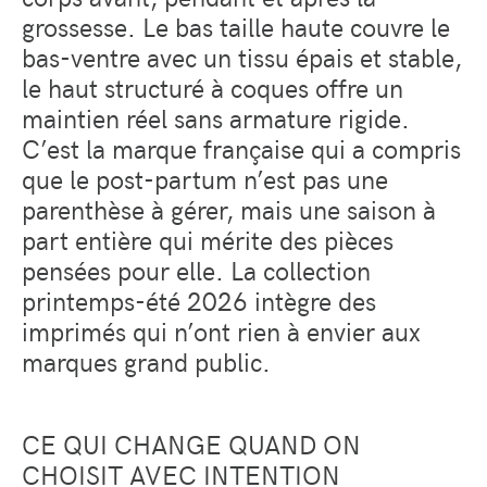
grossesse. Le bas taille haute couvre le
bas-ventre avec un tissu épais et stable,
le haut structuré à coques offre un
maintien réel sans armature rigide.
C’est la marque française qui a compris
que le post-partum n’est pas une
parenthèse à gérer, mais une saison à
part entière qui mérite des pièces
pensées pour elle. La collection
printemps-été 2026 intègre des
imprimés qui n’ont rien à envier aux
marques grand public.
CE QUI CHANGE QUAND ON
CHOISIT AVEC INTENTION