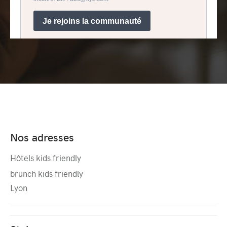
Nos adresses
Hôtels kids friendly
brunch kids friendly
Lyon