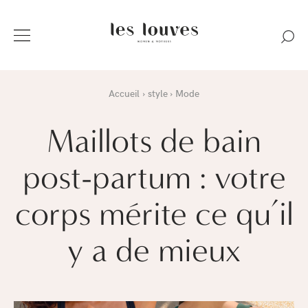
Accueil
style
Mode
Maillots de bain
post-partum : votre
corps mérite ce qu’il
y a de mieux