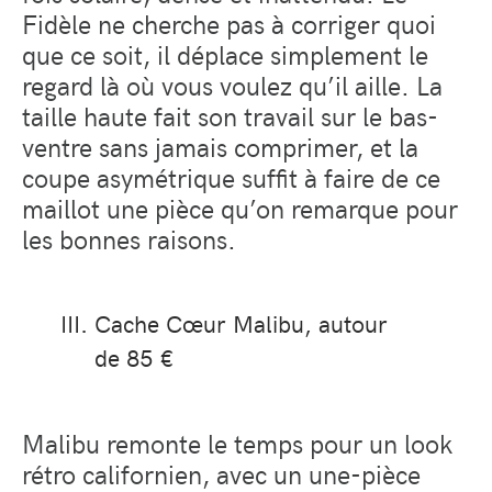
Fidèle ne cherche pas à corriger quoi
que ce soit, il déplace simplement le
regard là où vous voulez qu’il aille. La
taille haute fait son travail sur le bas-
ventre sans jamais comprimer, et la
coupe asymétrique suffit à faire de ce
maillot une pièce qu’on remarque pour
les bonnes raisons.
Cache Cœur Malibu, autour
de 85 €
Malibu remonte le temps pour un look
rétro californien, avec un une-pièce