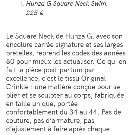
Hunza G Square Neck Swim,
225 €
Le Square Neck de Hunza G, avec son
encolure carrée signature et ses larges
bretelles, reprend les codes des années
80 pour mieux les actualiser. Ce qui en
fait la pièce post-partum par
excellence, c’est le tissu Original
Crinkle : une matière conçue pour se
plier et se sculpter au corps, fabriquée
en taille unique, portée
confortablement du 34 au 44. Pas de
couture, pas d’armature, pas
d’ajustement à faire après chaque