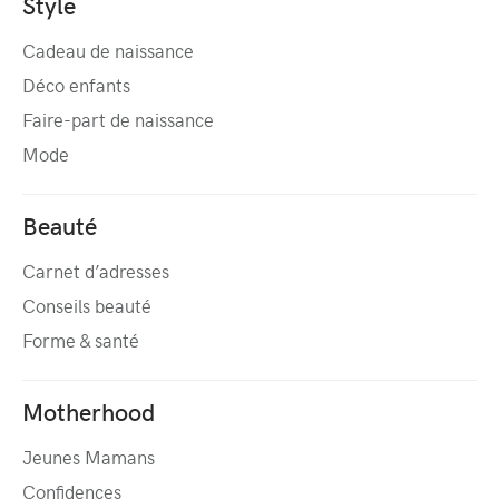
Style
Cadeau de naissance
Déco enfants
Faire-part de naissance
Mode
Beauté
Carnet d’adresses
Conseils beauté
Forme & santé
Motherhood
Jeunes Mamans
Confidences