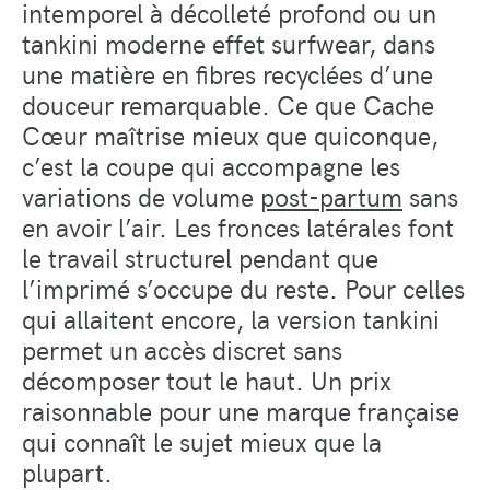
intemporel à décolleté profond ou un
tankini moderne effet surfwear, dans
une matière en fibres recyclées d’une
douceur remarquable. Ce que Cache
Cœur maîtrise mieux que quiconque,
c’est la coupe qui accompagne les
variations de volume
post-partum
sans
en avoir l’air. Les fronces latérales font
le travail structurel pendant que
l’imprimé s’occupe du reste. Pour celles
qui allaitent encore, la version tankini
permet un accès discret sans
décomposer tout le haut. Un prix
raisonnable pour une marque française
qui connaît le sujet mieux que la
plupart.