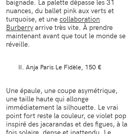
baignade. La palette dépasse les 31
nuances, du ballet pink aux verts et
turquoise, et une
collaboration
Burberry
arrive très vite. À prendre
maintenant avant que tout le monde se
réveille.
Anja Paris Le Fidèle, 150 €
Une épaule, une coupe asymétrique,
une taille haute qui allonge
immédiatement la silhouette. Le vrai
point fort reste la couleur, ce violet pop
inspiré des jacarandas et des figues, à la
fois solaire, dense et inattendu. Le