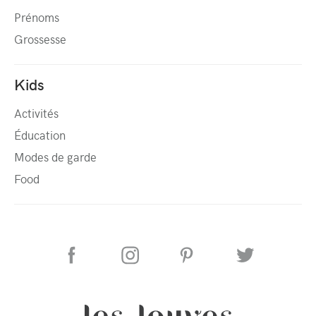
Prénoms
Grossesse
Kids
Activités
Éducation
Modes de garde
Food