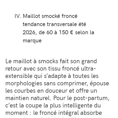
Maillot smocké froncé
tendance transversale été
2026, de 60 à 150 € selon la
marque
Le maillot à smocks fait son grand
retour avec son tissu froncé ultra-
extensible qui s’adapte à toutes les
morphologies sans comprimer, épouse
les courbes en douceur et offre un
maintien naturel. Pour le post-partum,
c’est la coupe la plus intelligente du
moment : le froncé intégral absorbe