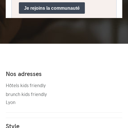
Nos adresses
Hôtels kids friendly
brunch kids friendly
Lyon
Style