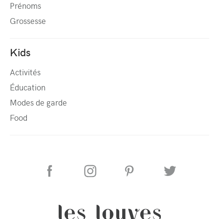
Prénoms
Grossesse
Kids
Activités
Éducation
Modes de garde
Food