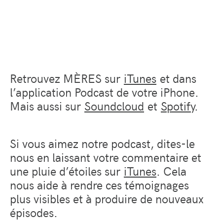
Retrouvez MÈRES sur
iTunes
et dans
l’application Podcast de votre iPhone.
Mais aussi sur
Soundcloud
et
Spotify
.
Si vous aimez notre podcast, dites-le
nous en laissant votre commentaire et
une pluie d’étoiles sur
iTunes
. Cela
nous aide à rendre ces témoignages
plus visibles et à produire de nouveaux
épisodes.