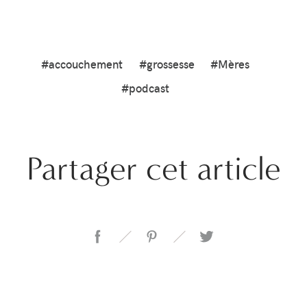
#accouchement
#grossesse
#Mères
#podcast
Partager cet article