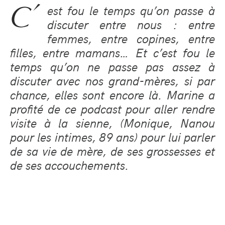
C’
est fou le temps qu’on passe à
discuter entre nous : entre
femmes, entre copines, entre
filles, entre mamans… Et c’est fou le
temps qu’on ne passe pas assez à
discuter avec nos grand-mères, si par
chance, elles sont encore là. Marine a
profité de ce podcast pour aller rendre
visite à la sienne, (Monique, Nanou
pour les intimes, 89 ans) pour lui parler
de sa vie de mère, de ses grossesses et
de ses accouchements.