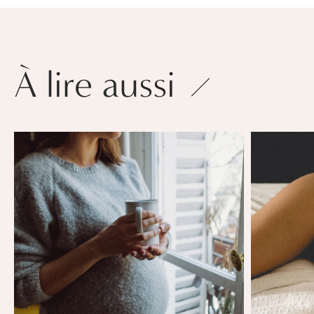
À lire aussi