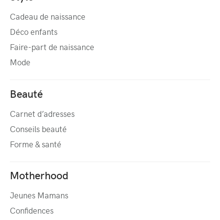
Cadeau de naissance
Déco enfants
Faire-part de naissance
Mode
Beauté
Carnet d’adresses
Conseils beauté
Forme & santé
Motherhood
Jeunes Mamans
Confidences