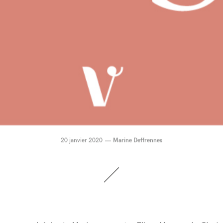
20 janvier 2020
Marine Deffrennes