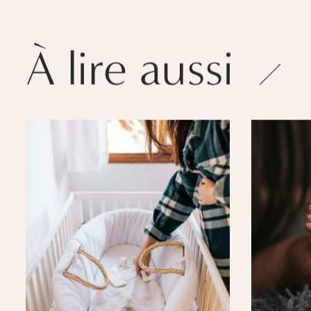
À lire aussi