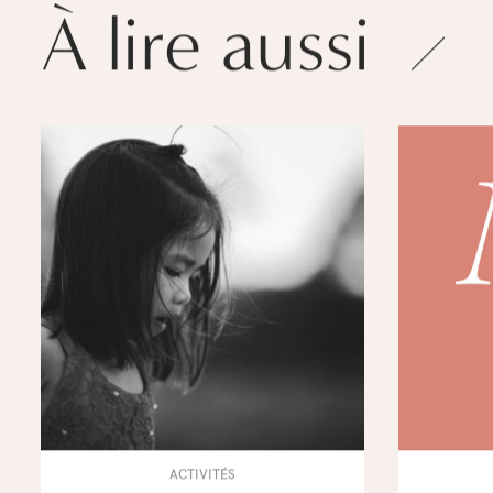
À lire aussi
ACTIVITÉS