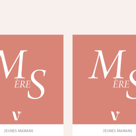
JEUNES MAMANS
JEUNES MAMANS