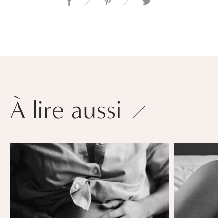
À lire aussi