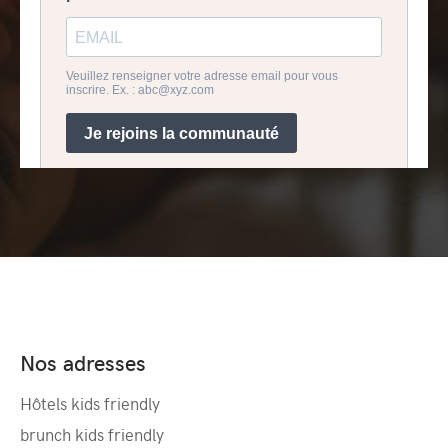
Nos adresses
Hôtels kids friendly
brunch kids friendly