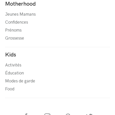
Motherhood
Jeunes Mamans
Confidences
Prénoms
Grossesse
Kids
Activités
Éducation
Modes de garde
Food