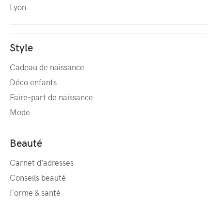
Lyon
Style
Cadeau de naissance
Déco enfants
Faire-part de naissance
Mode
Beauté
Carnet d’adresses
Conseils beauté
Forme & santé