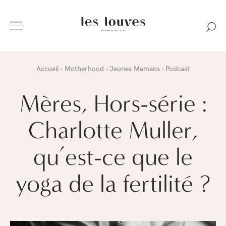
Accueil
Motherhood
Jeunes Mamans
Podcast
Mères, Hors-série :
Charlotte Muller,
qu’est-ce que le
yoga de la fertilité ?