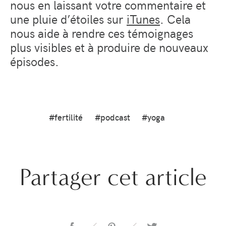
nous en laissant votre commentaire et
une pluie d’étoiles sur
iTunes
. Cela
nous aide à rendre ces témoignages
plus visibles et à produire de nouveaux
épisodes.
#fertilité
#podcast
#yoga
Partager cet article