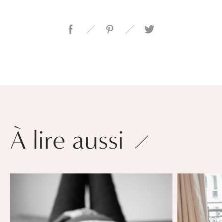
À lire aussi