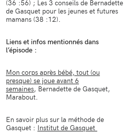
(36 :56) ; Les 3 conseils de Bernadette
de Gasquet pour les jeunes et futures
mamans (38 :12).
Liens et infos mentionnés dans
l’épisode :
Mon corps après bébé, tout (ou
presque) se joue avant 6
semaines
,
Bernadette de Gasquet,
Marabout.
En savoir plus sur la méthode de
Gasquet :
Institut de Gasquet