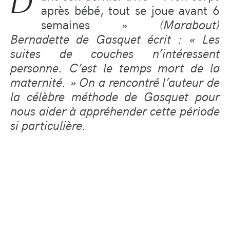
D
après bébé, tout se joue avant 6
semaines »
(Marabout)
Bernadette de Gasquet écrit : « Les
suites de couches n’intéressent
personne. C’est le temps mort de la
maternité. » On a rencontré l’auteur de
la célèbre méthode de Gasquet pour
nous aider à appréhender cette période
si particulière.