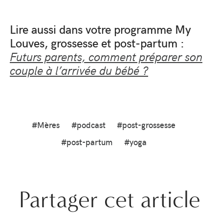
Lire aussi dans votre programme My
Louves, grossesse et post-partum :
Futurs parents, comment préparer son
couple à l’arrivée du bébé ?
#Mères
#podcast
#post-grossesse
#post-partum
#yoga
Partager cet article