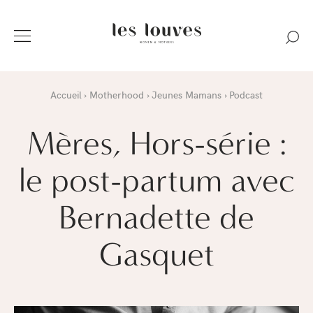
Accueil
Motherhood
Jeunes Mamans
Podcast
Mères, Hors-série :
le post-partum avec
Bernadette de
Gasquet