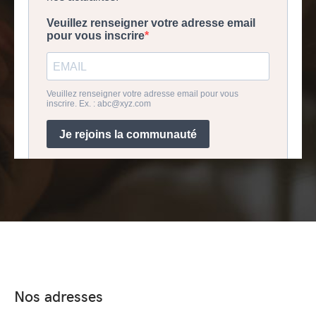
Nos adresses