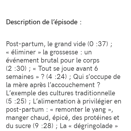
Description de l’épisode :
Post-partum, le grand vide (0 :37) ;
« éliminer » la grossesse : un
événement brutal pour le corps
(2 :30) ; « Tout se joue avant 6
semaines » ? (4 :24) ; Qui s’occupe de
la mère après l’accouchement ?
L’exemple des cultures traditionnelle
(5 :25) ; L’alimentation à privilégier en
post-partum : « remonter le yang »,
manger chaud, épicé, des protéines et
du sucre (9 :28) ; La « dégringolade »