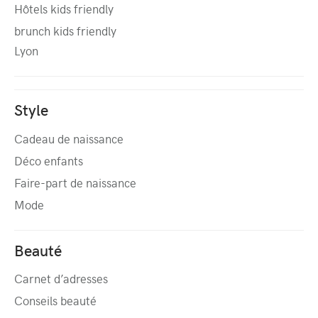
Hôtels kids friendly
brunch kids friendly
Lyon
Style
Cadeau de naissance
Déco enfants
Faire-part de naissance
Mode
Beauté
Carnet d’adresses
Conseils beauté