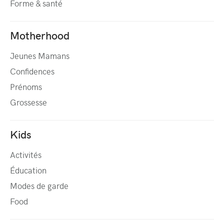
Forme & santé
Motherhood
Jeunes Mamans
Confidences
Prénoms
Grossesse
Kids
Activités
Éducation
Modes de garde
Food