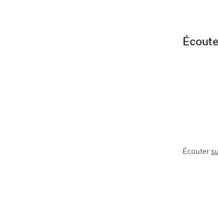
Écoute
Écouter
su