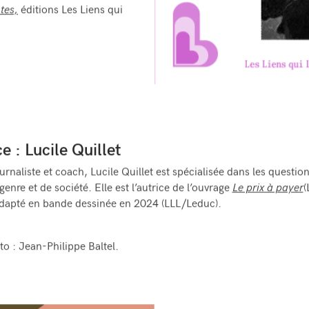
tes,
éditions Les Liens qui
ce : Lucile Quillet
urnaliste et coach, Lucile Quillet est spécialisée dans les questio
 genre et de société. Elle est l’autrice de l’ouvrage
Le prix à payer
(
adapté en bande dessinée en 2024 (LLL/Leduc).
to : Jean-Philippe Baltel.