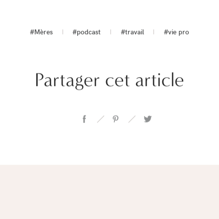
#Mères
#podcast
#travail
#vie pro
Partager cet article