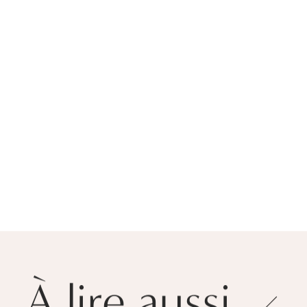
À lire aussi