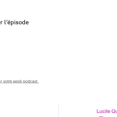
r l’épisode
r votre appli podcast.