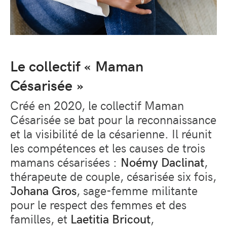
Le collectif « Maman
Césarisée »
Créé en 2020, le collectif Maman
Césarisée se bat pour la reconnaissance
et la visibilité de la césarienne. Il réunit
les compétences et les causes de trois
mamans césarisées :
Noémy Daclinat
,
thérapeute de couple, césarisée six fois,
Johana Gros
, sage-femme
militante
pour le respect des femmes et des
familles, et
Laetitia Bricout
,