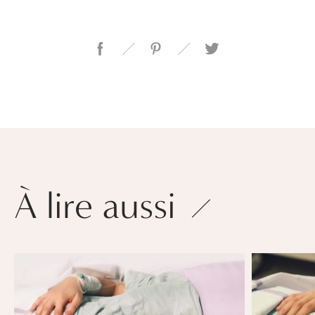
À lire aussi