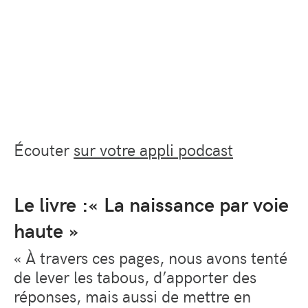
Écouter
sur votre appli podcast
Le livre :« La naissance par voie
haute
»
« À travers ces pages, nous avons tenté
de lever les tabous, d’apporter des
réponses, mais aussi de mettre en