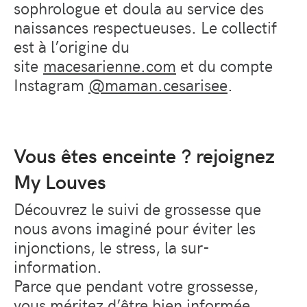
sophrologue et
doula au service des
naissances respectueuses. Le collectif
est à l’origine du
site
macesarienne.com
et du compte
Instagram
@maman.cesarisee
.
Vous êtes enceinte ? rejoignez
My Louves
Découvrez le suivi de grossesse que
nous avons imaginé pour éviter les
injonctions, le stress, la sur-
information.
Parce que pendant votre grossesse,
vous méritez d’être bien informée,