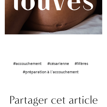
#accouchement
#césarienne
#Mères
#préparation à l'accouchement
Partager cet article