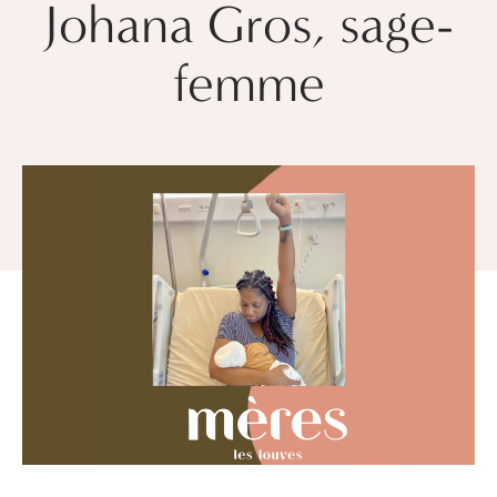
Johana Gros, sage-
femme