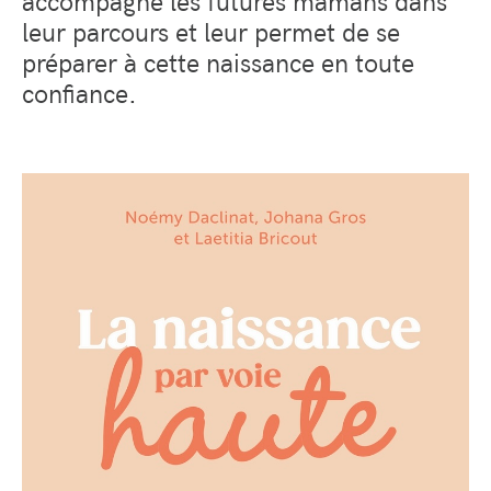
accompagne les futures mamans dans
leur parcours et leur permet de se
préparer à cette naissance en toute
confiance.