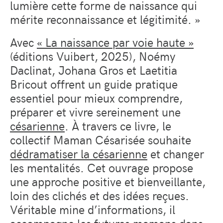
lumière cette forme de naissance qui
mérite reconnaissance et légitimité. »
Avec
« La naissance par voie haute »
(éditions Vuibert, 2025), Noémy
Daclinat, Johana Gros et Laetitia
Bricout offrent un guide pratique
essentiel pour mieux comprendre,
préparer et vivre sereinement une
césarienne
. À travers ce livre, le
collectif Maman Césarisée souhaite
dédramatiser la césarienne
et changer
les mentalités. Cet ouvrage propose
une approche positive et bienveillante,
loin des clichés et des idées reçues.
Véritable mine d’informations, il