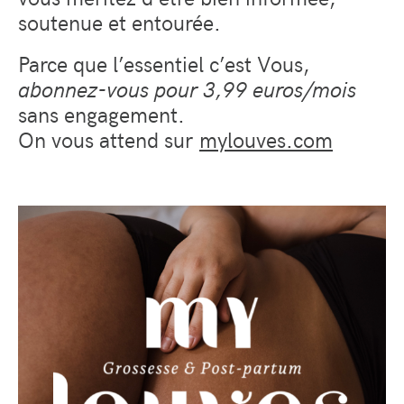
soutenue et entourée.
Parce que l’essentiel c’est Vous,
abonnez-vous pour 3,99 euros/mois
sans engagement.
On vous attend sur
mylouves.com