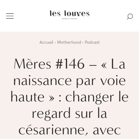
Accueil
Motherhood
Podcast
Mères #146 – « La
naissance par voie
haute » : changer le
regard sur la
césarienne, avec