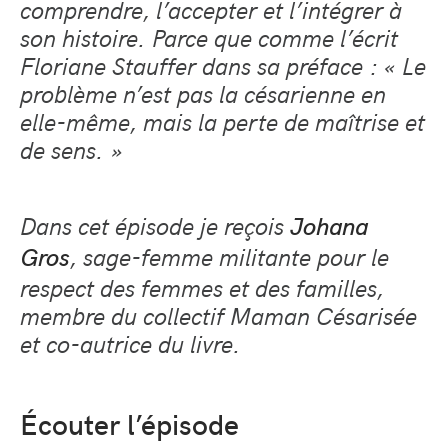
comprendre, l’accepter et l’intégrer à
son histoire. Parce que comme l’écrit
Floriane Stauffer dans sa préface : « Le
problème n’est pas la césarienne en
elle-même, mais la perte de maîtrise et
de sens. »
Dans cet épisode je reçois
Johana
, sage-femme militante pour le
Gros
respect des femmes et des familles,
membre du collectif Maman Césarisée
et co-autrice du livre.
Écouter l’épisode