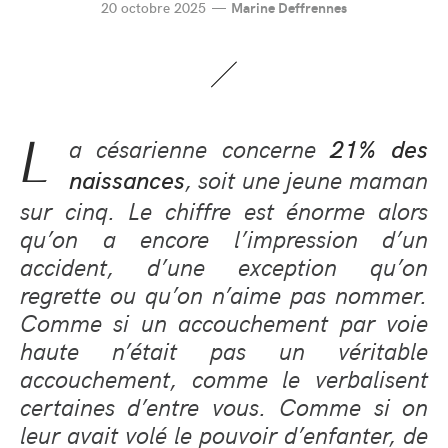
20 octobre 2025
Marine Deffrennes
L
a césarienne concerne
21% des
, soit une jeune maman
naissances
sur cinq. Le chiffre est énorme alors
qu’on a encore l’impression d’un
accident, d’une exception qu’on
regrette ou qu’on n’aime pas nommer.
Comme si un accouchement par voie
haute n’était pas un véritable
accouchement, comme le verbalisent
certaines d’entre vous. Comme si on
leur avait volé le pouvoir d’enfanter, de