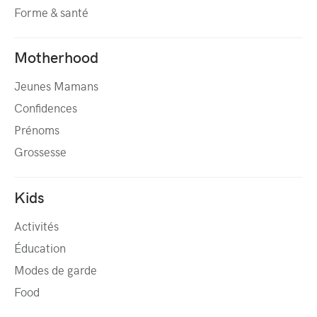
Forme & santé
Motherhood
Jeunes Mamans
Confidences
Prénoms
Grossesse
Kids
Activités
Éducation
Modes de garde
Food