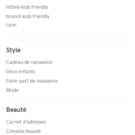
Hôtels kids friendly
brunch kids friendly
Lyon
Style
Cadeau de naissance
Déco enfants
Faire-part de naissance
Mode
Beauté
Carnet d’adresses
Conseils beauté