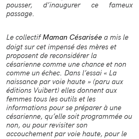
pousser, d’inaugurer ce fameux
passage.
Le collectif
a mis le
Maman Césarisée
doigt sur cet impensé des mères et
proposent de reconsidérer la
césarienne comme une chance et non
comme un échec. Dans l’essai « La
naissance par voie haute » (paru aux
éditions Vuibert) elles donnent aux
femmes tous les outils et les
informations pour se préparer à une
césarienne, qu’elle soit programmée ou
non, ou pour revisiter son
accouchement par voie haute, pour le