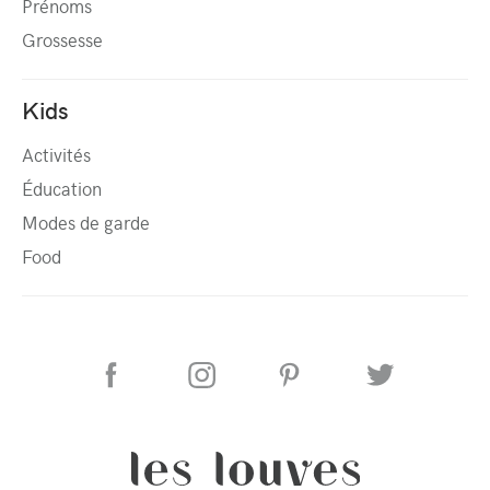
Prénoms
Grossesse
Kids
Activités
Éducation
Modes de garde
Food