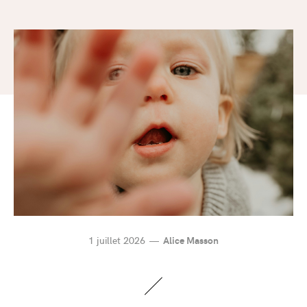
1 juillet 2026
Alice Masson