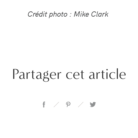
Crédit photo : Mike Clark
Partager cet article