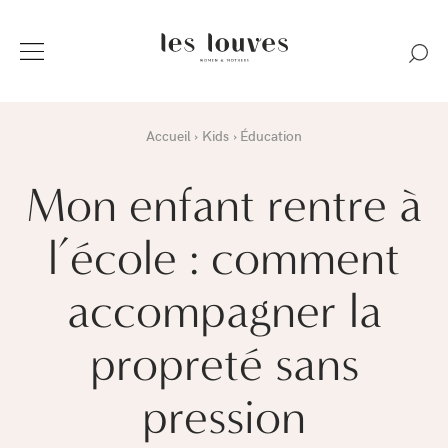
Accueil
Kids
Éducation
Mon enfant rentre à
l’école : comment
accompagner la
propreté sans
pression