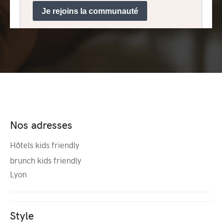
Nos adresses
Hôtels kids friendly
brunch kids friendly
Lyon
Style