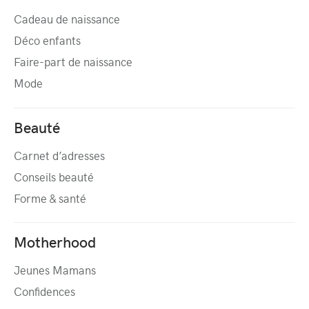
Cadeau de naissance
Déco enfants
Faire-part de naissance
Mode
Beauté
Carnet d’adresses
Conseils beauté
Forme & santé
Motherhood
Jeunes Mamans
Confidences