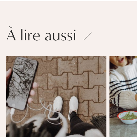
À lire aussi