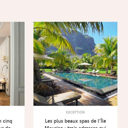
EXCEPTION
n cinq
Les plus beaux spas de l’Île