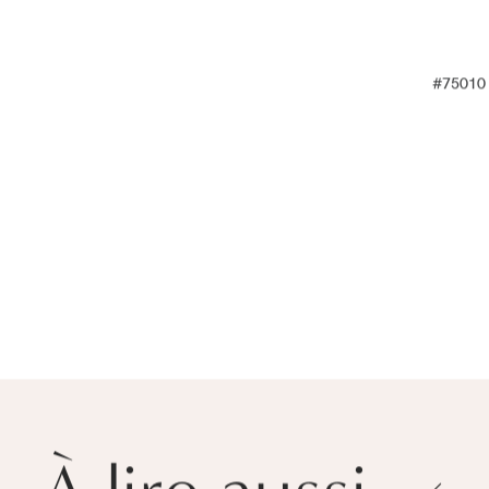
#75010