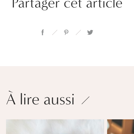
Partager cet article
À lire aussi