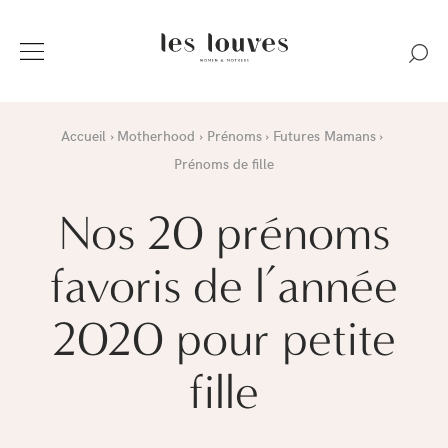
Accueil
Motherhood
Prénoms
Futures Mamans
Prénoms de fille
Nos 20 prénoms
favoris de l’année
2020 pour petite
fille