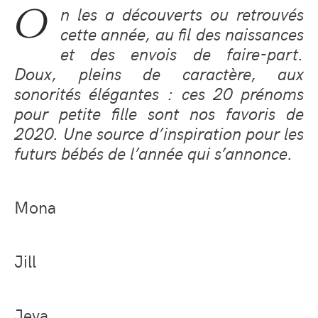
O
n les a découverts ou retrouvés
cette année, au fil des naissances
et des envois de faire-part.
Doux, pleins de caractère, aux
sonorités élégantes : ces 20 prénoms
pour petite fille sont nos favoris de
2020. Une source d’inspiration pour les
futurs bébés de l’année qui s’annonce.
Mona
Jill
Jeva