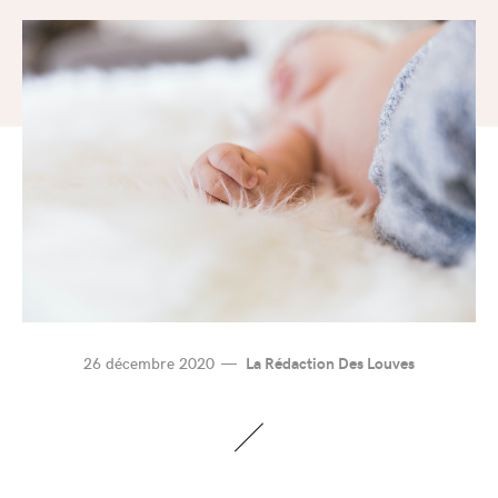
26 décembre 2020
La Rédaction Des Louves