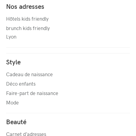
Nos adresses
Hôtels kids friendly
brunch kids friendly
Lyon
Style
Cadeau de naissance
Déco enfants
Faire-part de naissance
Mode
Beauté
Carnet d’adresses