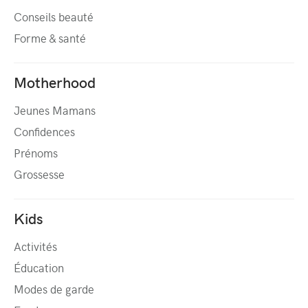
Conseils beauté
Forme & santé
Motherhood
Jeunes Mamans
Confidences
Prénoms
Grossesse
Kids
Activités
Éducation
Modes de garde