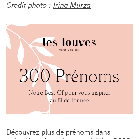
Credit photo :
Irina Murza
Découvrez plus de prénoms dans