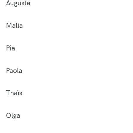
Augusta
Malia
Pia
Paola
Thaïs
Olga