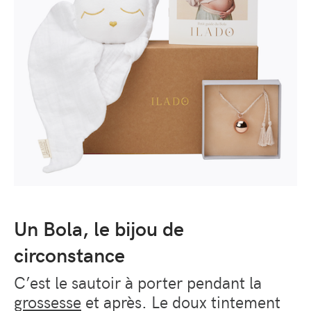
Un Bola, le bijou de
circonstance
C’est le sautoir à porter pendant la
grossesse
et après. Le doux tintement