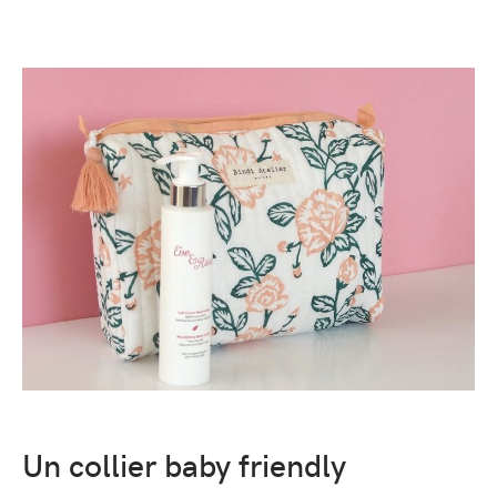
Un collier baby friendly