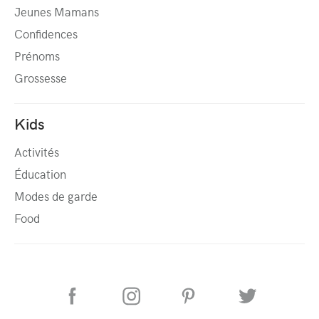
Jeunes Mamans
Confidences
Prénoms
Grossesse
Kids
Activités
Éducation
Modes de garde
Food