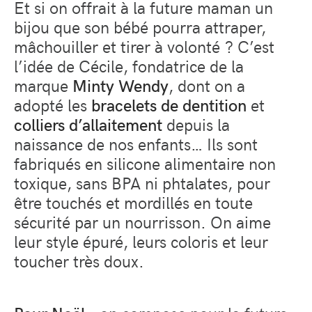
Et si on offrait à la future maman un
bijou que son bébé pourra attraper,
mâchouiller et tirer à volonté ? C’est
l’idée de Cécile, fondatrice de la
marque
Minty Wendy
, dont on a
adopté les
bracelets de dentition
et
colliers d’allaitement
depuis la
naissance de nos enfants… Ils sont
fabriqués en silicone alimentaire non
toxique, sans BPA ni phtalates, pour
être touchés et mordillés en toute
sécurité par un nourrisson. On aime
leur style épuré, leurs coloris et leur
toucher très doux.