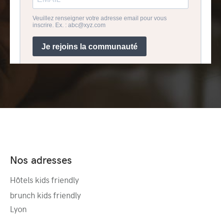
Nos adresses
Hôtels kids friendly
brunch kids friendly
Lyon