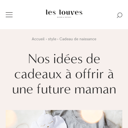
Accueil
style
Cadeau de naissance
Nos idées de
cadeaux à offrir à
une future maman