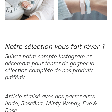
Notre sélection vous fait rêver ?
Suivez
notre compte Instagram
en
décembre pour tenter de gagner la
sélection complète de nos produits
préférés…
Article réalisé avec nos partenaires :
Ilado, Josefina, Minty Wendy, Eve &
Rose.