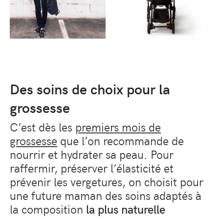
Des soins de choix pour la
grossesse
C’est dès les
premiers mois de
grossesse
que l’on recommande de
nourrir et hydrater sa peau. Pour
raffermir, préserver l’élasticité et
prévenir les vergetures, on choisit pour
une future maman des soins adaptés à
la composition
la plus naturelle