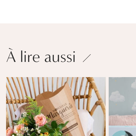
À lire aussi