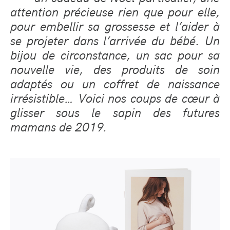
attention précieuse rien que pour elle,
pour embellir sa grossesse et l’aider à
se projeter dans l’arrivée du bébé. Un
bijou de circonstance, un sac pour sa
nouvelle vie, des produits de soin
adaptés ou un coffret de naissance
irrésistible… Voici nos coups de cœur à
glisser sous le sapin des futures
mamans de 2019.