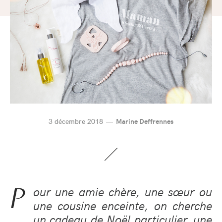
3 décembre 2018
Marine Deffrennes
P
our une amie chère, une sœur ou
une cousine enceinte, on cherche
un cadeau de Noël particulier, une