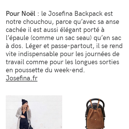
Pour Noël
: le Josefina Backpack est
notre chouchou, parce qu’avec sa anse
cachée il est aussi élégant porté à
l’épaule (comme un sac seau) qu’en sac
à dos. Léger et passe-partout, il se rend
vite indispensable pour les journées de
travail comme pour les longues sorties
en poussette du week-end.
Josefina.fr