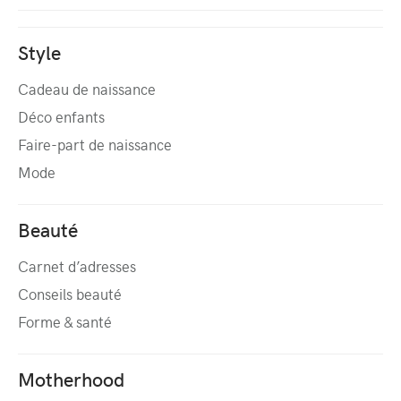
Style
Cadeau de naissance
Déco enfants
Faire-part de naissance
Mode
Beauté
Carnet d’adresses
Conseils beauté
Forme & santé
Motherhood