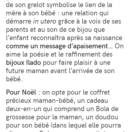
de son grelot symbolise le lien de la
mère
à
son bébé : une relation qui
démarre
in utero
grâce à la voix de ses
parents et au son de ce bijou que
l’enfant reconnaîtra après sa naissance
comme un message d’apaisement
… On
aime la poésie et le raffinement des
bijoux Ilado
pour faire plaisir à une
future maman avant l’arrivée de son
bébé.
Pour Noël
: on opte pour le coffret
précieux maman-bébé, un cadeau
deux-en-un qui comprend un Bola de
grossesse pour la maman, un doudou
pour son bébé (dans lequel elle pourra