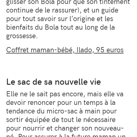
glisser son Bola pour que son tintement
continue de le rassurer), et un guide
pour tout savoir sur l’origine et les
bienfaits du Bola tout au long de la
grossesse.
Coffret maman-bébé, Ilado, 95 euros
Le sac de sa nouvelle vie
Elle ne le sait pas encore, mais elle va
devoir renoncer pour un temps à la
tendance du micro-sac à main pour
sortir équipée de tout le nécessaire
pour nourrir et changer son nouveau-
né. Pour assurer à la future maman un