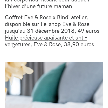
l’hiver d’une future maman.
Coffret Eve & Rose x Bindi atelier
,
disponible sur l’e-shop Eve & Rose
jusqu’au 31 décembre 2018, 49 euros
Huile précieuse apaisante et anti-
vergetures
, Eve & Rose, 38,90 euros