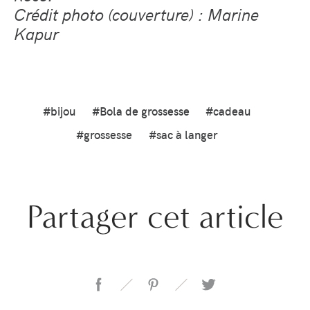
Crédit photo (couverture) : Marine
Kapur
#bijou
#Bola de grossesse
#cadeau
#grossesse
#sac à langer
Partager cet article