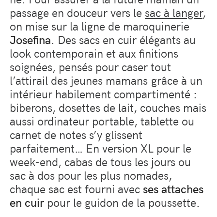
passage en douceur vers le
sac à langer
,
on mise sur la ligne de maroquinerie
Josefina
. Des sacs en cuir élégants au
look contemporain et aux finitions
soignées, pensés pour caser tout
l’attirail des jeunes mamans grâce à un
intérieur habilement compartimenté :
biberons, dosettes de lait, couches mais
aussi ordinateur portable, tablette ou
carnet de notes s’y glissent
parfaitement… En version XL pour le
week-end, cabas de tous les jours ou
sac à dos pour les plus nomades,
chaque sac est fourni avec
ses attaches
en cuir
pour le guidon de la poussette.