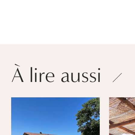
À lire aussi