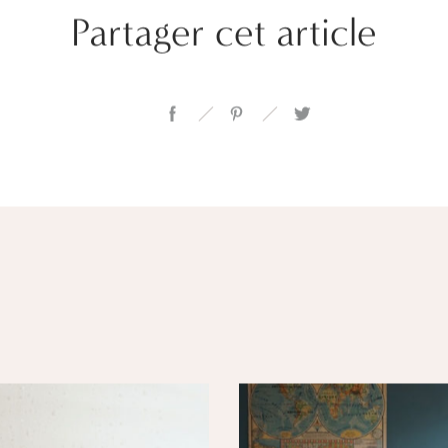
Partager cet article