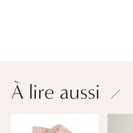
À lire aussi