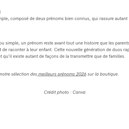
l
ple, composé de deux prénoms bien connus, qui rassure autant q
 simple, un prénom reste avant tout une histoire que les parent
t de raconter à leur enfant. Cette nouvelle génération de duos ra
 qu’il existe autant de façons de la transmettre que de familles.
notre sélection des
meilleurs prénoms 2026
sur la boutique.
Crédit photo : Canva