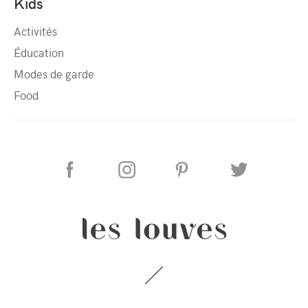
Kids
Activités
Éducation
Modes de garde
Food