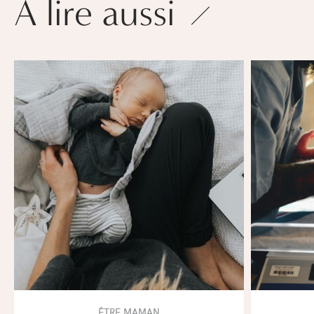
À lire aussi
ÊTRE MAMAN