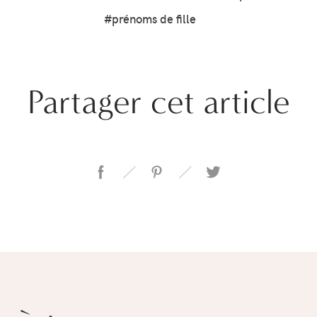
#prénoms de fille
Partager cet article