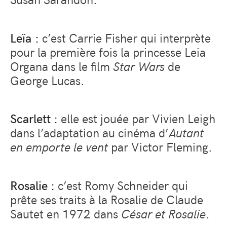
Leïa :
c’est Carrie Fisher qui interprète
pour la première fois la princesse Leia
Organa dans le film
Star Wars
de
George Lucas.
Scarlett :
elle est jouée par Vivien Leigh
dans l’adaptation au cinéma d’
Autant
en emporte le vent
par Victor Fleming.
Rosalie :
c’est Romy Schneider qui
prête ses traits à la Rosalie de Claude
Sautet en 1972 dans
César et Rosalie
.