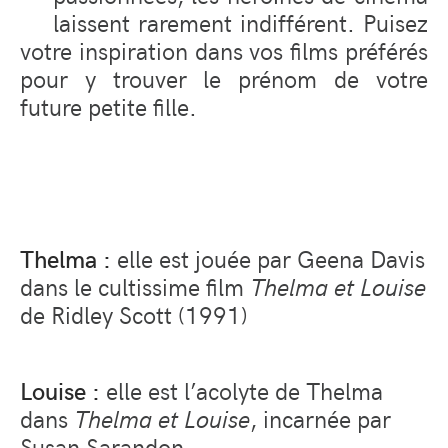
laissent rarement indifférent. Puisez
votre inspiration dans vos films préférés
pour y trouver le prénom de votre
future petite fille.
Thelma :
elle est jouée par Geena Davis
dans le cultissime film
Thelma et Louise
de Ridley Scott (1991)
Louise :
elle est l’acolyte de Thelma
dans
Thelma et Louise
, incarnée par
Susan Sarandon.