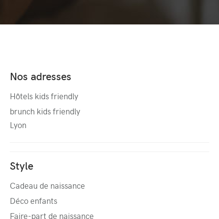
Nos adresses
Hôtels kids friendly
brunch kids friendly
Lyon
Style
Cadeau de naissance
Déco enfants
Faire-part de naissance