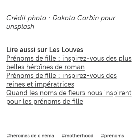
Crédit photo : Dakota Corbin pour
unsplash
Lire aussi sur Les Louves
Prénoms de fille : inspirez-vous des plus
belles héroïnes de roman
Prénoms de fille : inspirez-vous des
reines et impératrices
Quand les noms de fleurs nous inspirent
pour les prénoms de fille
#héroïnes de cinéma
#motherhood
#prénoms