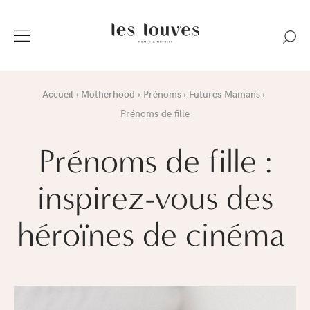
Accueil
Motherhood
Prénoms
Futures Mamans
Prénoms de fille
Prénoms de fille :
inspirez-vous des
héroïnes de cinéma