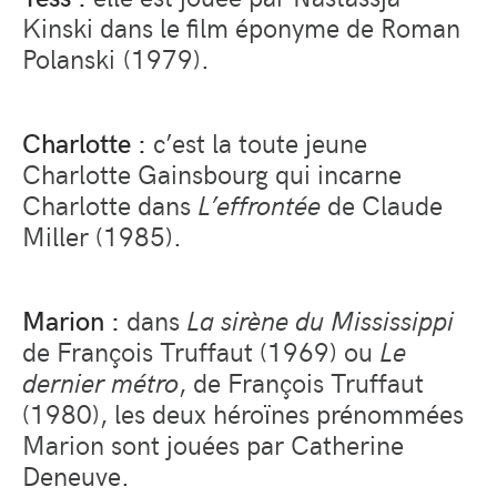
Kinski dans le film éponyme de Roman
Polanski (1979).
Charlotte :
c’est la toute jeune
Charlotte Gainsbourg qui incarne
Charlotte dans
L’effrontée
de Claude
Miller (1985).
Marion :
dans
La sirène du Mississippi
de François Truffaut (1969) ou
Le
dernier métro
, de François Truffaut
(1980), les deux héroïnes prénommées
Marion sont jouées par Catherine
Deneuve.