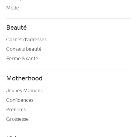
Mode
Beauté
Carnet d’adresses
Conseils beauté
Forme & santé
Motherhood
Jeunes Mamans
Confidences
Prénoms
Grossesse