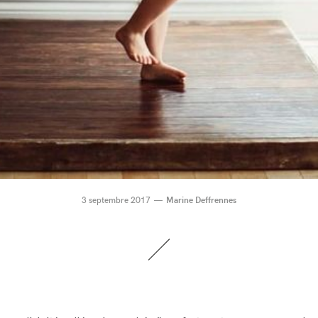
3 septembre 2017
Marine Deffrennes