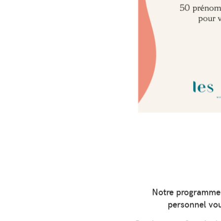
Notre programme
personnel vo