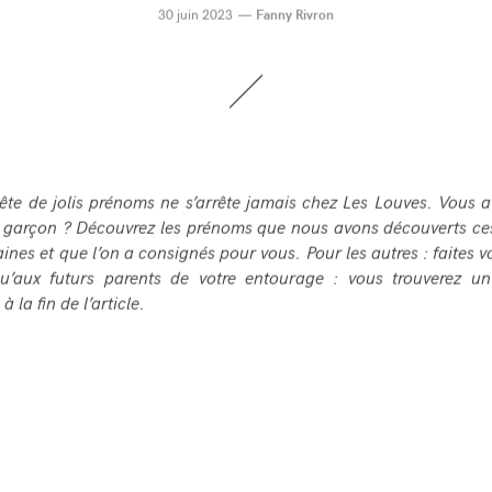
30 juin 2023
Fanny Rivron
ête de jolis prénoms ne s’arrête jamais chez Les Louves. Vous 
t garçon ? Découvrez les prénoms que nous avons découverts ce
ines et que l’on a consignés pour vous. Pour les autres : faites 
qu’aux futurs parents de votre entourage : vous trouverez u
à la fin de l’article.