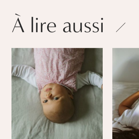
À lire aussi