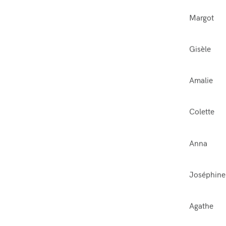
Margot
Gisèle
Amalie
Colette
Anna
Joséphine
Agathe