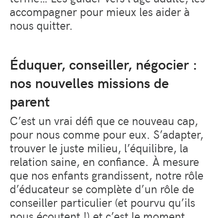
accompagner pour mieux les aider à
nous quitter.
Éduquer, conseiller, négocier :
nos nouvelles missions de
parent
C’est un vrai défi que ce nouveau cap,
pour nous comme pour eux. S’adapter,
trouver le juste milieu, l’équilibre, la
relation saine, en confiance.
À mesure
que nos enfants grandissent, notre rôle
d’éducateur se complète d’un rôle de
conseiller particulier (
et pourvu qu’ils
nous écoutent !)
et c’est le moment