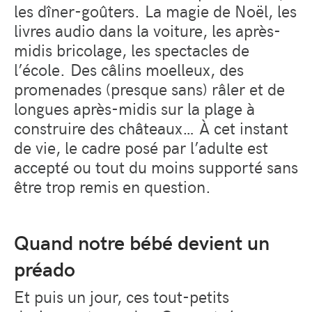
les dîner-goûters. La magie de Noël, les
livres audio dans la voiture, les après-
midis bricolage, les spectacles de
l’école. Des câlins moelleux, des
promenades (presque sans) râler et de
longues après-midis sur la plage à
construire des châteaux… À cet instant
de vie, le cadre posé par l’adulte est
accepté ou tout du moins supporté sans
être trop remis en question.
Quand notre bébé devient un
préado
Et puis un jour, ces tout-petits