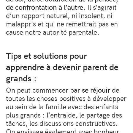
de confrontation à l’autre
. Il s’agirait
d’un rapport naturel, ni insolent, ni
malappris et qui ne remettrait pas en
cause notre autorité parentale.
Tips et solutions pour
apprendre à devenir parent de
grands :
On peut commencer par
se réjouir
de
toutes les choses positives à développer
au sein de la famille avec des enfants
plus grands : l’entraide, le partage des
tâches, les discussions constructives.
On envisage également avec bonheur