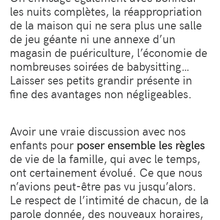
les nuits complètes, la réappropriation
de la maison qui ne sera plus une salle
de jeu géante ni une annexe d’un
magasin de puériculture, l’économie de
nombreuses soirées de babysitting…
Laisser ses petits grandir présente in
fine des avantages non négligeables.
Avoir une vraie discussion avec nos
enfants pour
poser ensemble les règles
de vie de la famille, qui avec le temps,
ont certainement évolué. Ce que nous
n’avions peut-être pas vu jusqu’alors.
Le respect de l’intimité de chacun, de la
parole donnée, des nouveaux horaires,