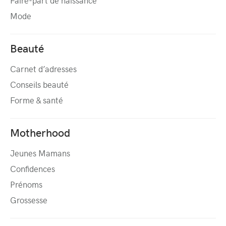
Faire-part de naissance
Mode
Beauté
Carnet d’adresses
Conseils beauté
Forme & santé
Motherhood
Jeunes Mamans
Confidences
Prénoms
Grossesse