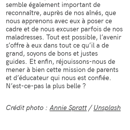
semble également important de
reconnaître, auprès de nos aînés, que
nous apprenons avec eux à poser ce
cadre et de nous excuser parfois de nos
maladresses. Tout est possible, l’avenir
s’offre à eux dans tout ce qu’il a de
grand, soyons de bons et justes
guides. Et enfin, réjouissons-nous de
mener à bien cette mission de parents
et d’éducateur qui nous est confiée.
N’est-ce-pas la plus belle ?
Crédit photo :
Annie Spratt
/
Unsplash