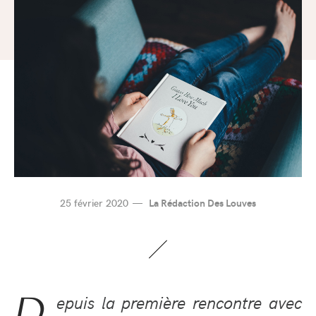
25 février 2020
La Rédaction Des Louves
D
epuis la première rencontre avec