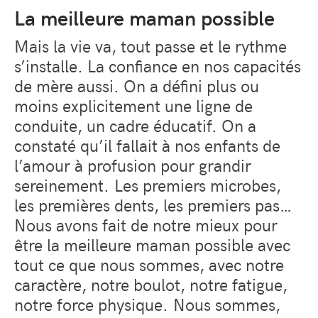
La meilleure maman possible
Mais la vie va, tout passe et le rythme
s’installe. La confiance en nos capacités
de mère aussi. On a défini plus ou
moins explicitement une ligne de
conduite, un cadre éducatif. On a
constaté qu’il fallait à nos enfants de
l’amour à profusion pour grandir
sereinement.
Les premiers microbes,
les premières dents, les premiers pas…
Nous avons fait de notre mieux pour
être la meilleure maman possible avec
tout ce que nous sommes, avec notre
caractère, notre boulot, notre fatigue,
notre force physique. Nous sommes,