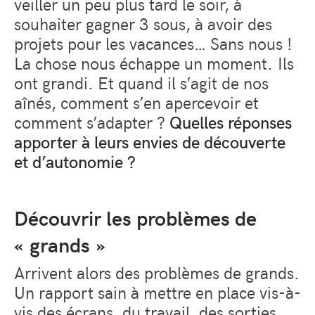
veiller un peu plus tard le soir, à
souhaiter gagner 3 sous, à avoir des
projets pour les vacances… Sans nous !
La chose nous échappe un moment. Ils
ont grandi. Et quand il s’agit de nos
aînés, comment s’en apercevoir et
comment s’adapter ?
Quelles réponses
apporter à leurs envies de découverte
et d’autonomie ?
Découvrir les problèmes de
« grands »
Arrivent alors des problèmes de grands.
Un rapport sain à mettre en place vis-à-
vis des écrans, du travail, des sorties