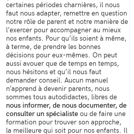
certaines périodes charnières, il nous
faut nous adapter, remettre en question
notre rôle de parent et notre manière de
l’exercer pour accompagner au mieux
nos enfants. Pour qu’ils soient à même,
à terme, de prendre les bonnes
décisions pour eux-mêmes. On peut
aussi avouer que de temps en temps,
nous hésitons et qu’il nous faut
demander conseil. Aucun manuel
n’apprend à devenir parents, nous
sommes tous autodidactes, libres de
nous informer, de nous documenter, de
consulter un spécialiste
ou de faire une
formation pour trouver son approche,
la meilleure qui soit pour nos enfants. Il