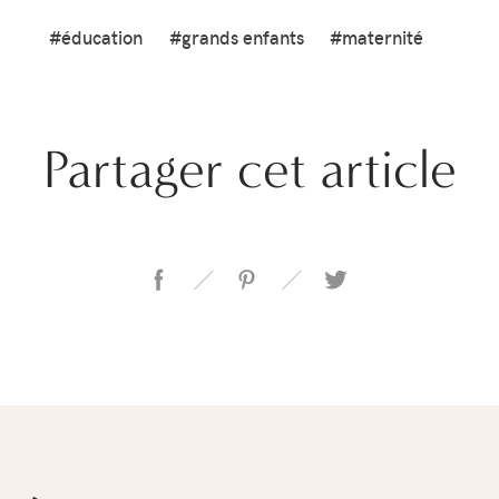
#éducation
#grands enfants
#maternité
Partager cet article