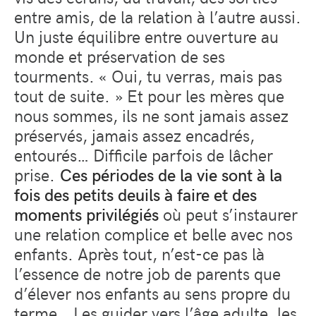
entre amis, de la relation à l’autre aussi.
Un juste équilibre entre ouverture au
monde et préservation de ses
tourments. « Oui, tu verras, mais pas
tout de suite. » Et pour les mères que
nous sommes, ils ne sont jamais assez
préservés, jamais assez encadrés,
entourés… Difficile parfois de lâcher
prise.
Ces périodes de la vie sont à la
fois des petits deuils à faire et des
moments privilégiés
où peut s’instaurer
une relation complice et belle avec nos
enfants. Après tout, n’est-ce pas là
l’essence de notre job de parents que
d’élever nos enfants au sens propre du
terme… Les guider vers l’âge adulte, les