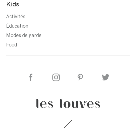
Kids
Activités
Éducation
Modes de garde
Food