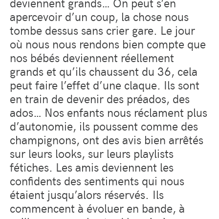
deviennent grands… On peut s’en
apercevoir d’un coup, la chose nous
tombe dessus sans crier gare. Le jour
où nous nous rendons bien compte que
nos bébés deviennent réellement
grands et qu’ils chaussent du 36, cela
peut faire l’effet d’une claque. Ils sont
en train de devenir des préados, des
ados… Nos enfants nous réclament plus
d’autonomie, ils poussent comme des
champignons, ont des avis bien arrêtés
sur leurs looks, sur leurs playlists
fétiches. Les amis deviennent les
confidents des sentiments qui nous
étaient jusqu’alors réservés. Ils
commencent à évoluer en bande, à