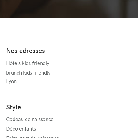
Nos adresses
Hôtels kids friendly
brunch kids friendly
Lyon
Style
Cadeau de naissance
Déco enfants