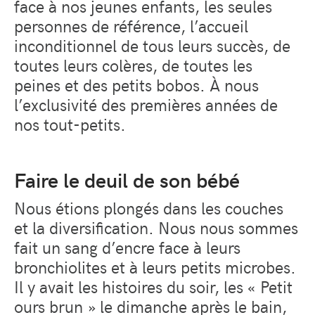
face à nos jeunes enfants, les seules
personnes de référence, l’accueil
inconditionnel de tous leurs succès, de
toutes leurs colères, de toutes les
peines et des petits bobos. À nous
l’exclusivité des premières années de
nos tout-petits.
Faire le deuil de son bébé
Nous étions plongés dans les couches
et la diversification. Nous nous sommes
fait un sang d’encre face à leurs
bronchiolites et à leurs petits microbes.
Il y avait les histoires du soir, les « Petit
ours brun » le dimanche après le bain,