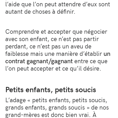
l’aide que l’on peut attendre d’eux sont
autant de choses à définir.
Comprendre et accepter que négocier
avec son enfant, ce n’est pas partir
perdant, ce n’est pas un aveu de
faiblesse mais une manière d’établir
un
contrat gagnant/gagnant
entre ce que
l’on peut accepter et ce qu’il désire.
Petits enfants, petits soucis
L’adage « petits enfants, petits soucis,
grands enfants, grands soucis » de nos
grand-mères est donc bien vrai. À