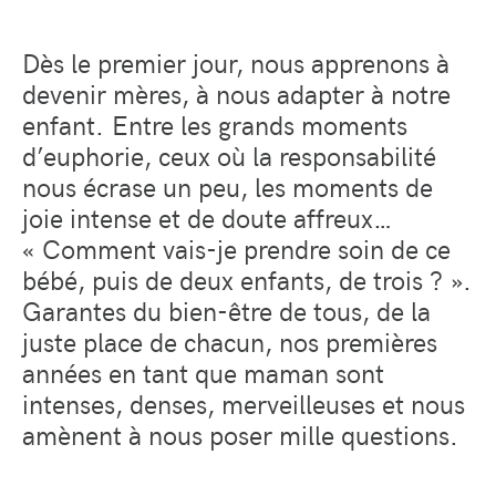
Dès le premier jour, nous apprenons à
devenir mères, à nous adapter à notre
enfant. Entre les grands moments
d’euphorie, ceux où la responsabilité
nous écrase un peu, les moments de
joie intense et de doute affreux…
« Comment vais-je prendre soin de ce
bébé, puis de deux enfants, de trois ? ».
Garantes du bien-être de tous, de la
juste place de chacun, nos premières
années en tant que maman sont
intenses, denses, merveilleuses et nous
amènent à nous poser mille questions.