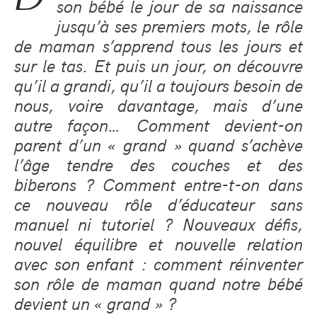
son bébé le jour de sa naissance
jusqu’à ses premiers mots, le rôle
de maman s’apprend tous les jours et
sur le tas. Et puis un jour, on découvre
qu’il a grandi, qu’il a toujours besoin de
nous, voire davantage, mais d’une
autre façon… Comment devient-on
parent d’un « grand » quand s’achève
l’âge tendre des couches et des
biberons ? Comment entre-t-on dans
ce nouveau rôle d’éducateur sans
manuel ni tutoriel ? Nouveaux défis,
nouvel équilibre et nouvelle relation
avec son enfant : comment réinventer
son rôle de maman quand notre bébé
devient un « grand » ?