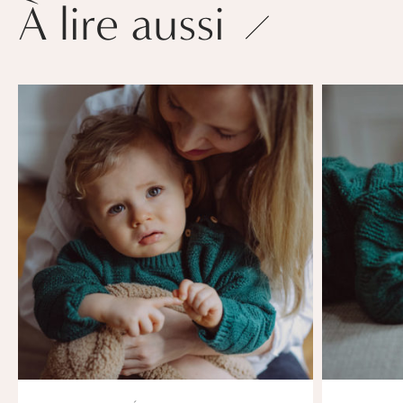
À lire aussi