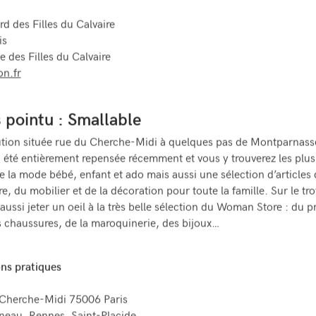
rd des Filles du Calvaire
is
e des Filles du Calvaire
n.fr
 pointu : Smallable
ution située rue du Cherche-Midi à quelques pas de Montparnass
 été entièrement repensée récemment et vous y trouverez les plus
 la mode bébé, enfant et ado mais aussi une sélection d’articles 
e, du mobilier et de la décoration pour toute la famille. Sur le tro
 aussi jeter un oeil à la très belle sélection du Woman Store : du p
s chaussures, de la maroquinerie, des bijoux…
ns pratiques
 Cherche-Midi 75006 Paris