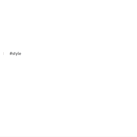
#style