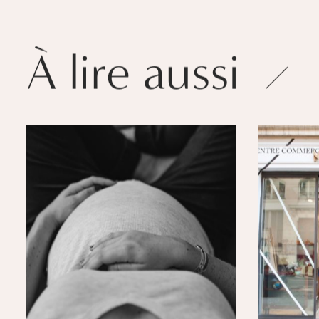
À lire aussi