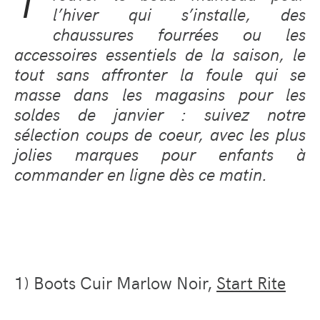
T
l’hiver qui s’installe, des
chaussures fourrées ou les
accessoires essentiels de la saison, le
tout sans affronter la foule qui se
masse dans les magasins pour les
soldes de janvier : suivez notre
sélection coups de coeur, avec les plus
jolies marques pour enfants à
commander en ligne dès ce matin.
1) Boots Cuir Marlow Noir,
Start Rite