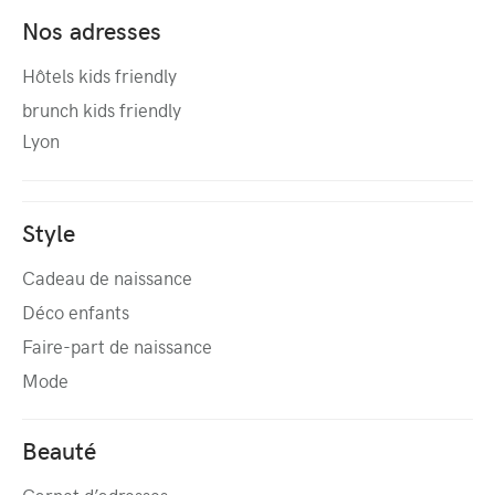
Nos adresses
Hôtels kids friendly
brunch kids friendly
Lyon
Style
Cadeau de naissance
Déco enfants
Faire-part de naissance
Mode
Beauté