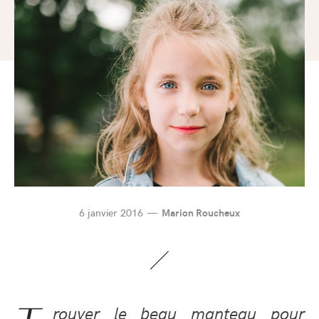
6 janvier 2016
Marion Roucheux
rouver le beau manteau pour