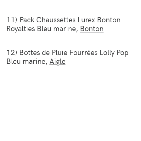
11) Pack Chaussettes Lurex Bonton
Royalties Bleu marine,
Bonton
12) Bottes de Pluie Fourrées Lolly Pop
Bleu marine,
Aigle