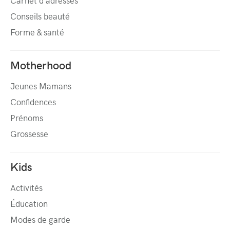
Carnet d’adresses
Conseils beauté
Forme & santé
Motherhood
Jeunes Mamans
Confidences
Prénoms
Grossesse
Kids
Activités
Éducation
Modes de garde