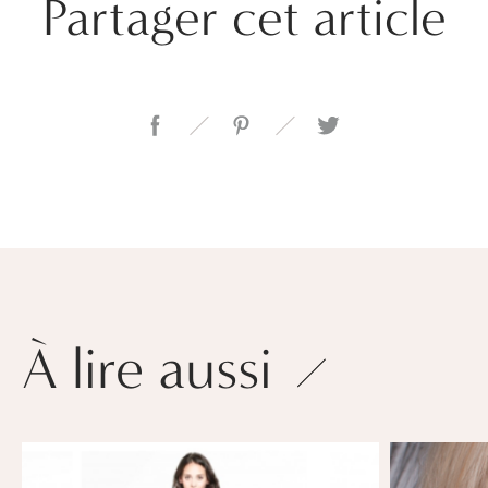
Partager cet article
À lire aussi