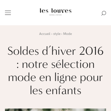
Accueil
style
Mode
Soldes d’hiver 2016
: notre sélection
mode en ligne pour
les enfants