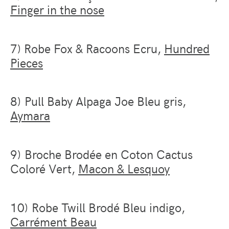
Finger in the nose
7) Robe Fox & Racoons Ecru,
Hundred
Pieces
8) Pull Baby Alpaga Joe Bleu gris,
Aymara
9) Broche Brodée en Coton Cactus
Coloré Vert,
Macon & Lesquoy
10) Robe Twill Brodé Bleu indigo,
Carrément Beau