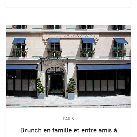
PARIS
Brunch en famille et entre amis à