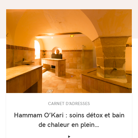
CARNET D’ADRESSES
Hammam O’Kari : soins détox et bain
de chaleur en plein…
‣