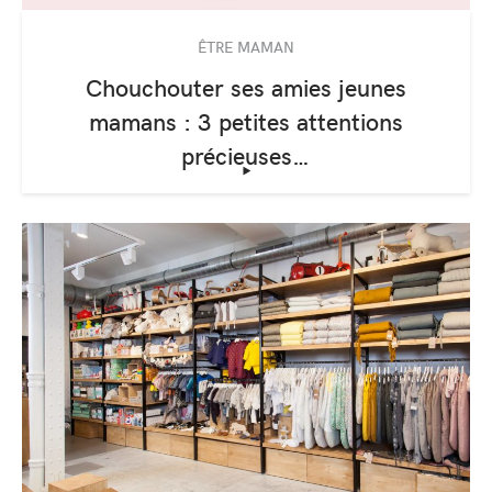
ÊTRE MAMAN
Chouchouter ses amies jeunes
mamans : 3 petites attentions
précieuses…
‣