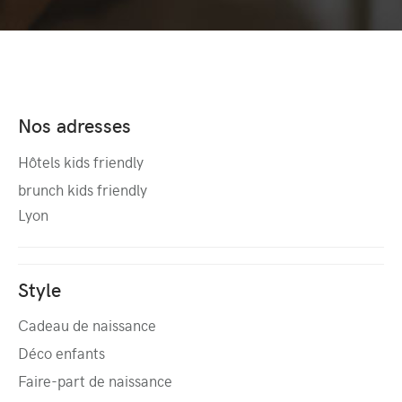
Nos adresses
Hôtels kids friendly
brunch kids friendly
Lyon
Style
Cadeau de naissance
Déco enfants
Faire-part de naissance