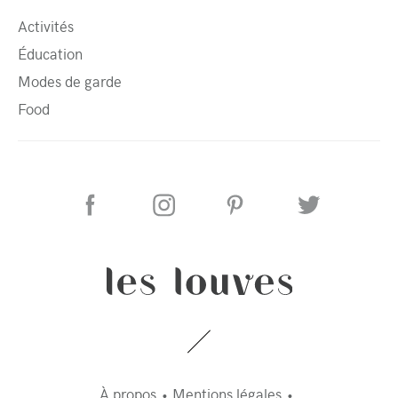
Activités
Éducation
Modes de garde
Food
À propos
Mentions légales