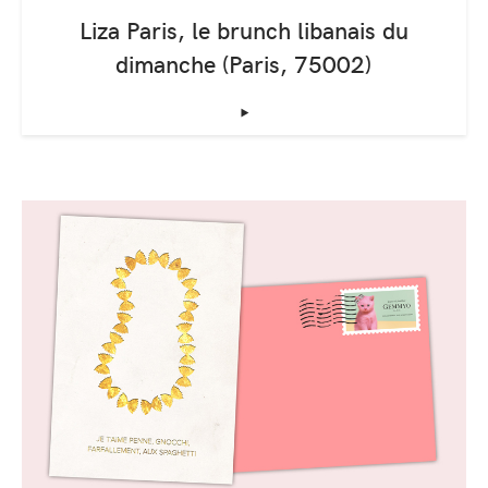
Liza Paris, le brunch libanais du
dimanche (Paris, 75002)
‣