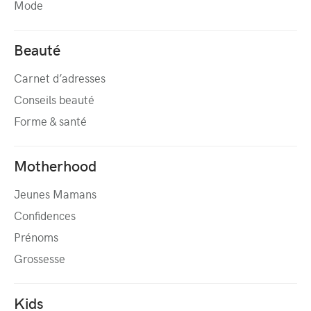
Mode
Beauté
Carnet d’adresses
Conseils beauté
Forme & santé
Motherhood
Jeunes Mamans
Confidences
Prénoms
Grossesse
Kids