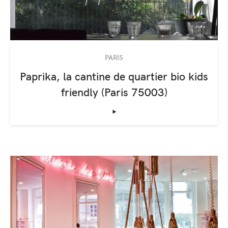
PARIS
Paprika, la cantine de quartier bio kids
friendly (Paris 75003)
‣