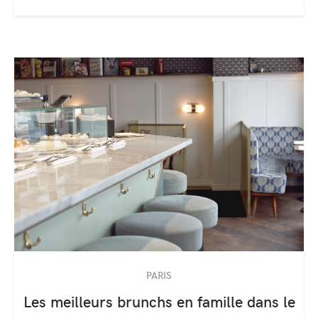
PARIS
Les meilleurs brunchs en famille dans le