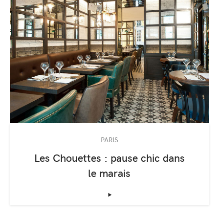
PARIS
Les Chouettes : pause chic dans
le marais
‣