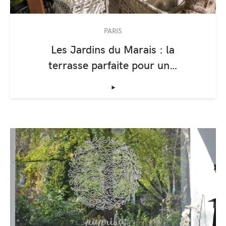
PARIS
Les Jardins du Marais : la
terrasse parfaite pour un…
‣