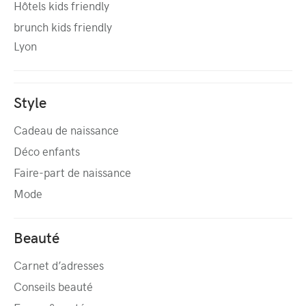
Hôtels kids friendly
brunch kids friendly
Lyon
Style
Cadeau de naissance
Déco enfants
Faire-part de naissance
Mode
Beauté
Carnet d’adresses
Conseils beauté