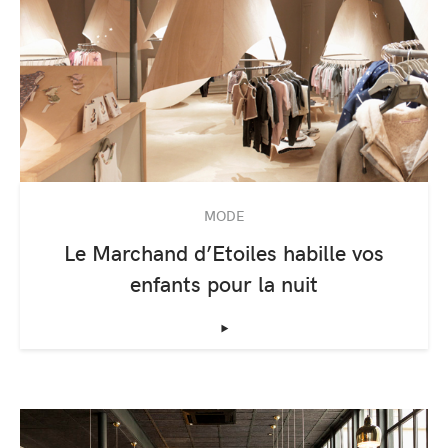
MODE
Le Marchand d’Etoiles habille vos
enfants pour la nuit
‣