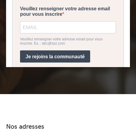
Nos adresses