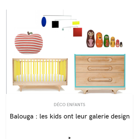
DÉCO ENFANTS
Balouga : les kids ont leur galerie design
‣