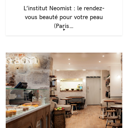
L’institut Neomist : le rendez-
vous beauté pour votre peau
(Paris…
‣