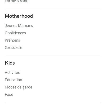
Forme & santé
Motherhood
Jeunes Mamans
Confidences
Prénoms
Grossesse
Kids
Activités
Éducation
Modes de garde
Food