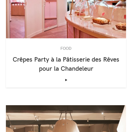
FOOD
Crêpes Party à la Pâtisserie des Rêves
pour la Chandeleur
‣