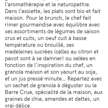
l’aromathérapie et la naturopathie.
Dans l’assiette, les plats sont bio et fait
maison. Pour le brunch, le chef fait
rimer gourmandise avec équilibre avec
ses assortiments de légumes de saison
crus et cuits, un oeuf cuit à basse
température ou brouillé, ses
madeleines sucrées (celles au citron et
pavot sont à se damner) ou salées en
fonction de l’inspiration du chef, un
granola maison et son yaourt au soja,
et un jus pressé minute… Repartez avec
un sachet de granola à déguster ou la
Barre Crue, spécialité de la maison, aux
graines de chia, amandes et dattes, un
vrai délice.