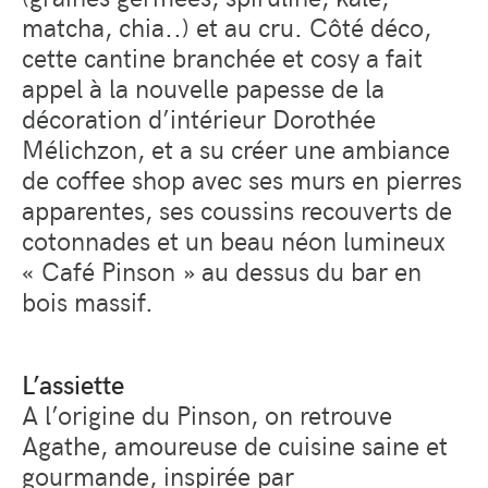
matcha, chia..) et au cru. Côté déco,
cette cantine branchée et cosy a fait
appel à la nouvelle papesse de la
décoration d’intérieur Dorothée
Mélichzon, et a su créer une ambiance
de coffee shop avec ses murs en pierres
apparentes, ses coussins recouverts de
cotonnades et un beau néon lumineux
« Café Pinson » au dessus du bar en
bois massif.
L’assiette
A l’origine du Pinson, on retrouve
Agathe, amoureuse de cuisine saine et
gourmande, inspirée par