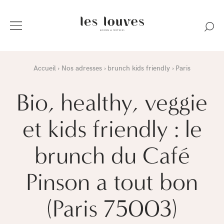
Accueil
Nos adresses
brunch kids friendly
Paris
Bio, healthy, veggie
et kids friendly : le
brunch du Café
Pinson a tout bon
(Paris 75003)