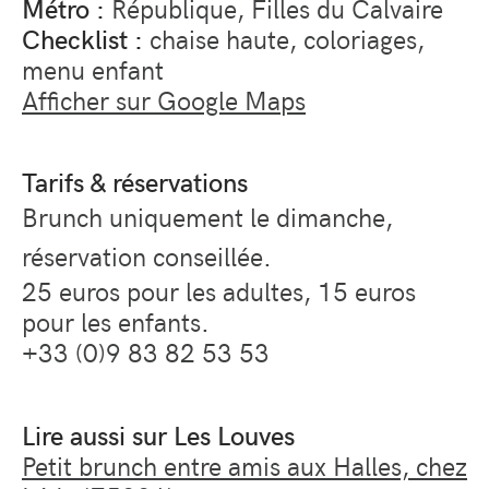
Métro :
République, Filles du Calvaire
Checklist :
chaise haute, coloriages,
menu enfant
Afficher sur Google Maps
Tarifs & réservations
Brunch uniquement le dimanche,
réservation conseillée.
25 euros pour les adultes, 15 euros
pour les enfants.
+33 (0)9 83 82 53 53
Lire aussi sur Les Louves
Petit brunch entre amis aux Halles, chez