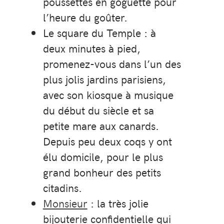
poussettes en goguette pour
l’heure du goûter.
Le square du Temple : à
deux minutes à pied,
promenez-vous dans l’un des
plus jolis jardins parisiens,
avec son kiosque à musique
du début du siècle et sa
petite mare aux canards.
Depuis peu deux coqs y ont
élu domicile, pour le plus
grand bonheur des petits
citadins.
Monsieur
: la très jolie
bijouterie confidentielle qui