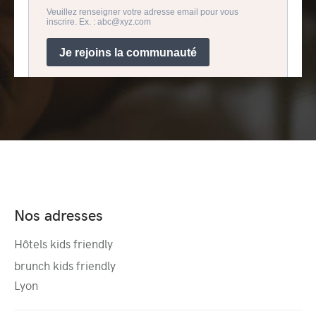
Nos adresses
Hôtels kids friendly
brunch kids friendly
Lyon