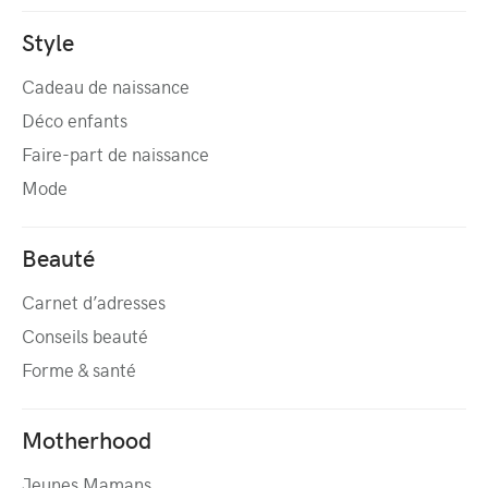
Style
Cadeau de naissance
Déco enfants
Faire-part de naissance
Mode
Beauté
Carnet d’adresses
Conseils beauté
Forme & santé
Motherhood
Jeunes Mamans