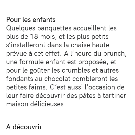
Pour les enfants
Quelques banquettes accueillent les
plus de 18 mois, et les plus petits
s’installeront dans la chaise haute
prévue à cet effet. A l’heure du brunch,
une formule enfant est proposée, et
pour le goûter les crumbles et autres
fondants au chocolat combleront les
petites faims. C’est aussi l’occasion de
leur faire découvrir des pâtes à tartiner
maison délicieuses
A découvrir