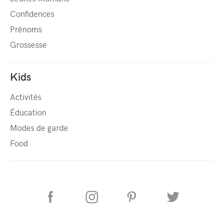
Confidences
Prénoms
Grossesse
Kids
Activités
Éducation
Modes de garde
Food