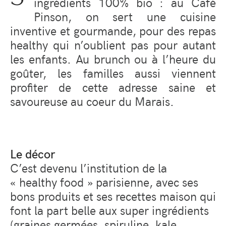
ingrédients 100% bio : au Café
Pinson, on sert une cuisine
inventive et gourmande, pour des repas
healthy qui n’oublient pas pour autant
les enfants. Au brunch ou à l’heure du
goûter, les familles aussi viennent
profiter de cette adresse saine et
savoureuse au coeur du Marais.
Le décor
C’est devenu l’institution de la
« healthy food » parisienne, avec ses
bons produits et ses recettes maison qui
font la part belle aux super ingrédients
(graines germées, spiruline, kale,