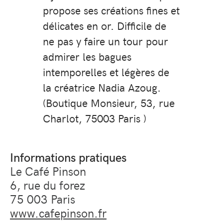
propose ses créations fines et
délicates en or. Difficile de
ne pas y faire un tour pour
admirer les bagues
intemporelles et légères de
la créatrice Nadia Azoug.
(Boutique Monsieur, 53, rue
Charlot, 75003 Paris )
Informations pratiques
Le Café Pinson
6, rue du forez
75 003 Paris
www.cafepinson.fr