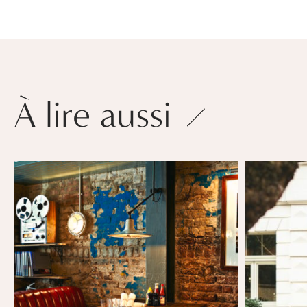
À lire aussi