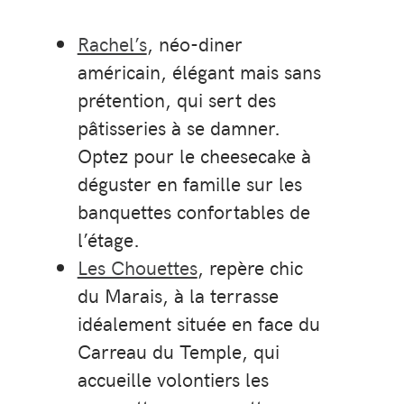
Rachel’s
, néo-diner
américain, élégant mais sans
prétention, qui sert des
pâtisseries à se damner.
Optez pour le cheesecake à
déguster en famille sur les
banquettes confortables de
l’étage.
Les Chouettes
, repère chic
du Marais, à la terrasse
idéalement située en face du
Carreau du Temple, qui
accueille volontiers les