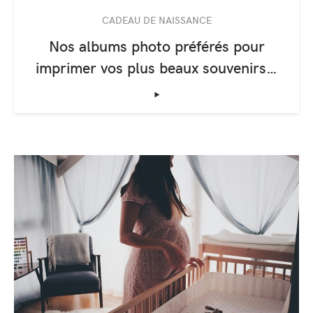
CADEAU DE NAISSANCE
Nos albums photo préférés pour
imprimer vos plus beaux souvenirs…
‣