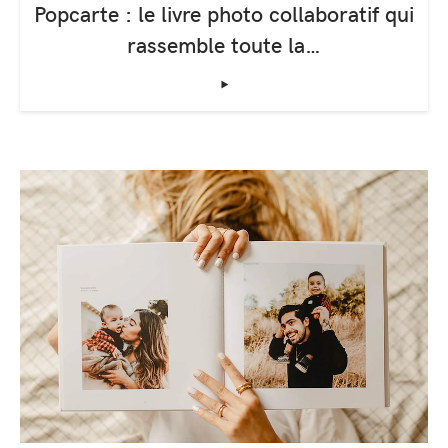
Popcarte : le livre photo collaboratif qui
rassemble toute la…
‣