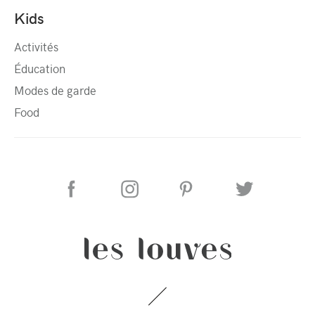
Kids
Activités
Éducation
Modes de garde
Food