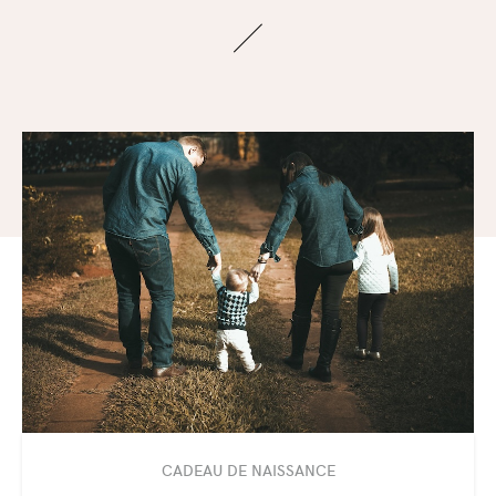
CADEAU DE NAISSANCE