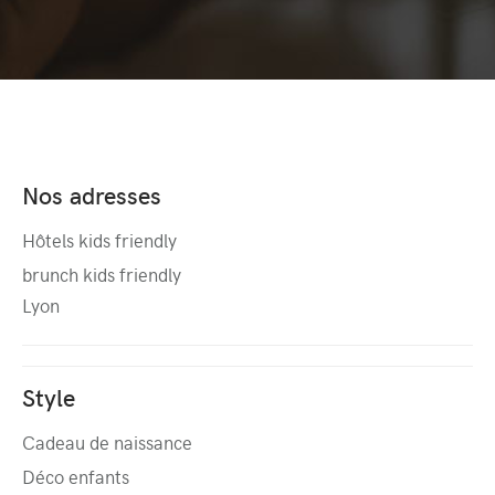
Nos adresses
Hôtels kids friendly
brunch kids friendly
Lyon
Style
Cadeau de naissance
Déco enfants