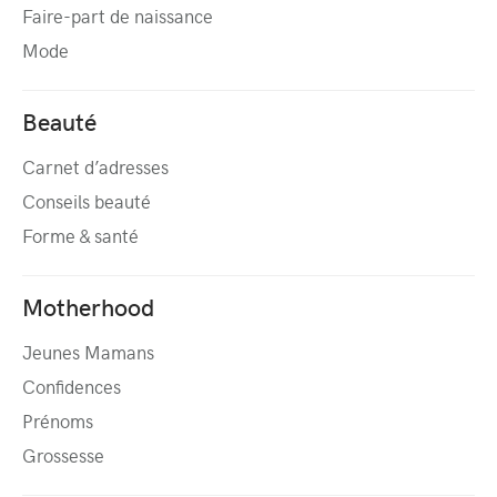
Faire-part de naissance
Mode
Beauté
Carnet d’adresses
Conseils beauté
Forme & santé
Motherhood
Jeunes Mamans
Confidences
Prénoms
Grossesse