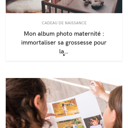
CADEAU DE NAISSANCE
Mon album photo maternité :
immortaliser sa grossesse pour
la…
‣