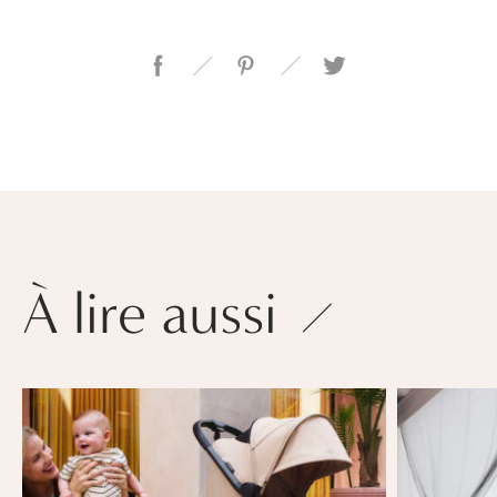
À lire aussi