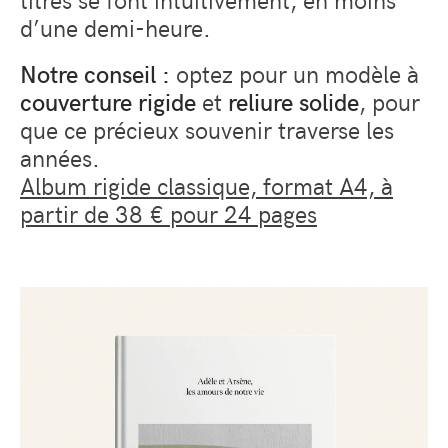
d’une demi-heure.
Notre conseil :
optez pour un modèle à
couverture rigide
et
reliure solide
, pour
que ce précieux souvenir traverse les
années.
Album rigide classique, format A4, à
partir de 38 € pour 24 pages