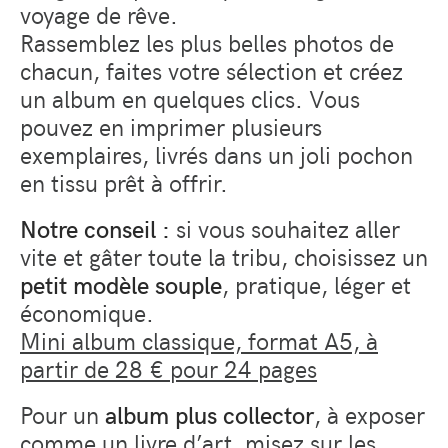
voyage de rêve.
Rassemblez les plus belles photos de
chacun, faites votre sélection et créez
un album en quelques clics. Vous
pouvez en imprimer plusieurs
exemplaires, livrés dans un joli pochon
en tissu prêt à offrir.
Notre conseil :
si vous souhaitez aller
vite et gâter toute la tribu, choisissez un
petit modèle souple
, pratique, léger et
économique.
Mini album classique, format A5, à
partir de 28 € pour 24 pages
Pour un
album plus collector
, à exposer
comme un livre d’art, misez sur les