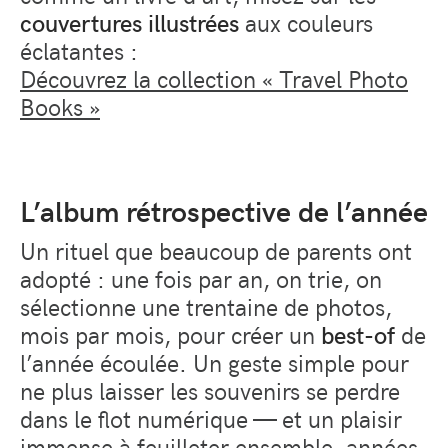
couvertures illustrées
aux couleurs
éclatantes :
Découvrez la collection « Travel Photo
Books »
L’album rétrospective de l’année
Un rituel que beaucoup de parents ont
adopté : une fois par an, on trie, on
sélectionne une trentaine de photos,
mois par mois, pour créer un
best-of
de
l’année écoulée. Un geste simple pour
ne plus laisser les souvenirs se perdre
dans le flot numérique — et un plaisir
immense à feuilleter ensemble, années