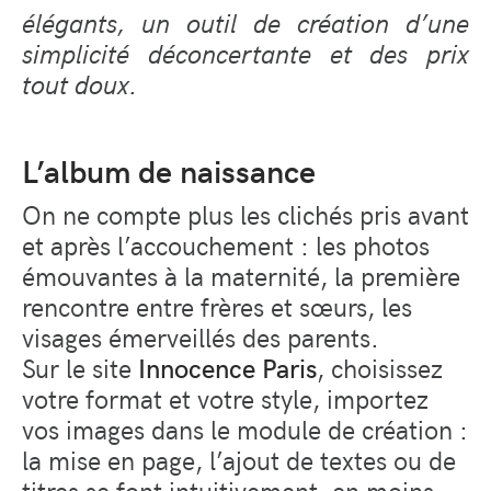
élégants, un outil de création d’une
simplicité déconcertante et des prix
tout doux.
L’album de naissance
On ne compte plus les clichés pris avant
et après l’accouchement : les photos
émouvantes à la maternité, la première
rencontre entre frères et sœurs, les
visages émerveillés des parents.
Sur le site
Innocence Paris
, choisissez
votre format et votre style, importez
vos images dans le module de création :
la mise en page, l’ajout de textes ou de
titres se font intuitivement, en moins