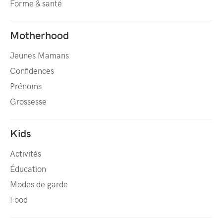
Forme & santé
Motherhood
Jeunes Mamans
Confidences
Prénoms
Grossesse
Kids
Activités
Éducation
Modes de garde
Food