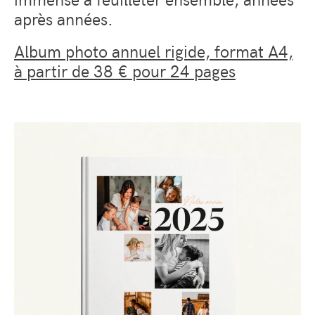
après années.
Album photo annuel rigide, format A4,
à partir de 38 € pour 24 pages