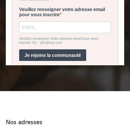
Nos adresses