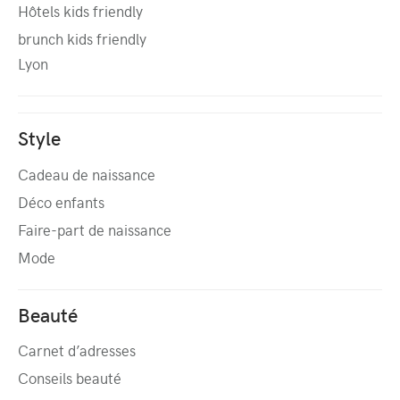
Hôtels kids friendly
brunch kids friendly
Lyon
Style
Cadeau de naissance
Déco enfants
Faire-part de naissance
Mode
Beauté
Carnet d’adresses
Conseils beauté