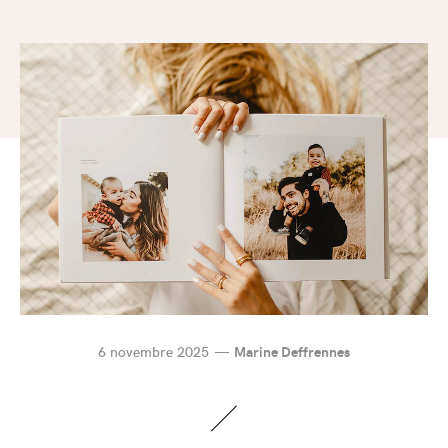
6 novembre 2025
Marine Deffrennes