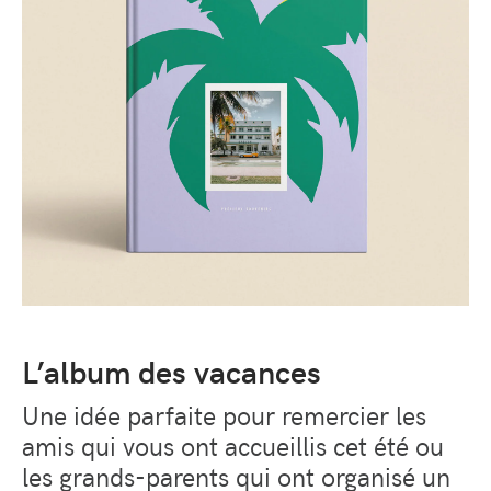
L’album des vacances
Une idée parfaite pour remercier les
amis qui vous ont accueillis cet été ou
les grands-parents qui ont organisé un