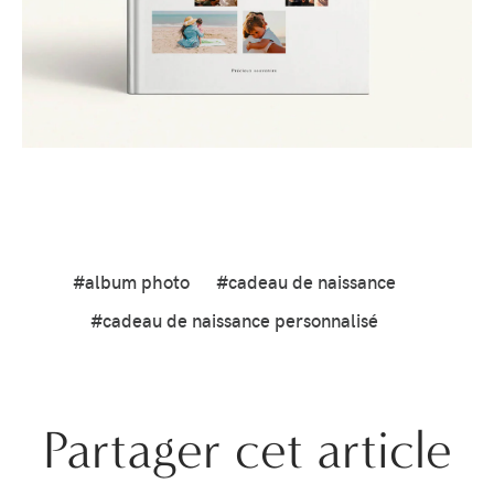
#album photo
#cadeau de naissance
#cadeau de naissance personnalisé
Partager cet article