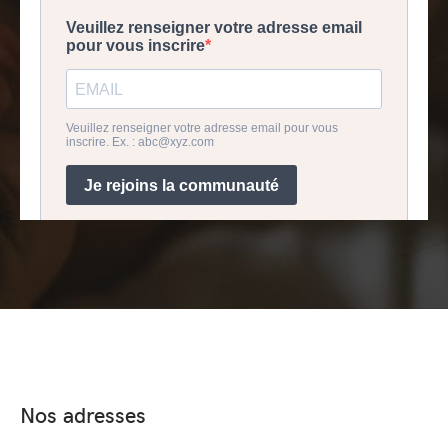
Nos adresses