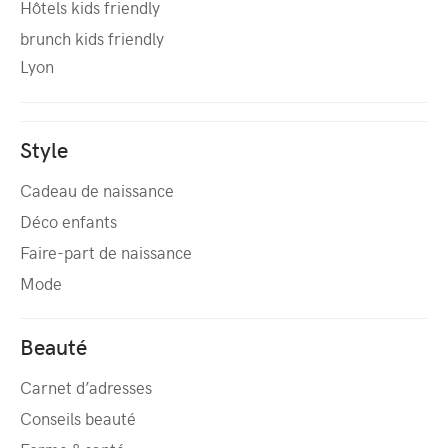
Hôtels kids friendly
brunch kids friendly
Lyon
Style
Cadeau de naissance
Déco enfants
Faire-part de naissance
Mode
Beauté
Carnet d’adresses
Conseils beauté