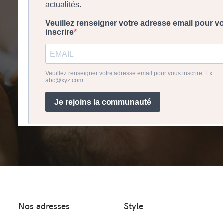
Nos adresses
Style