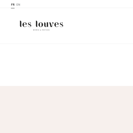
FR
EN