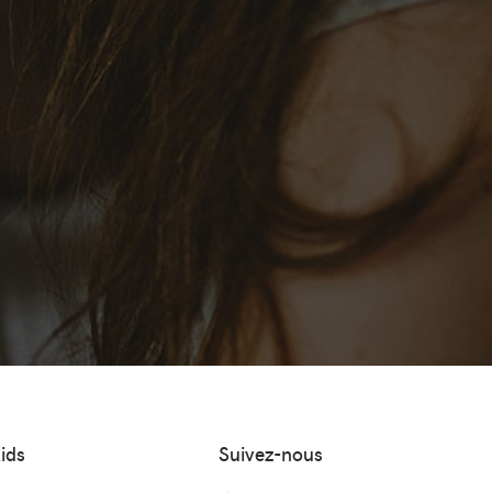
ids
Suivez-nous