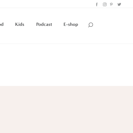
od
Kids
Podcast
E-shop