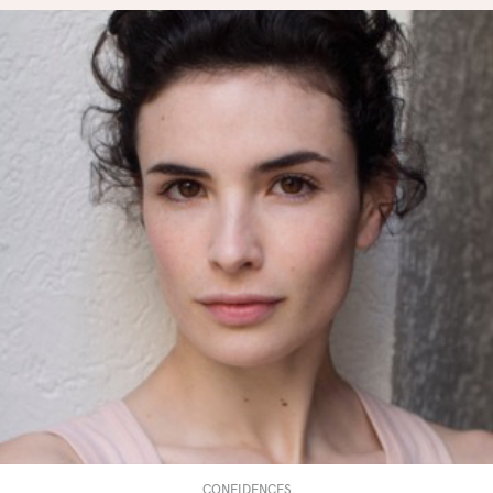
CONFIDENCES