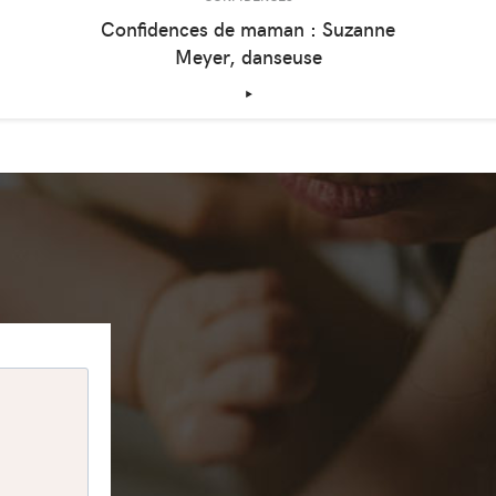
Confidences de maman : Suzanne
Meyer, danseuse
‣