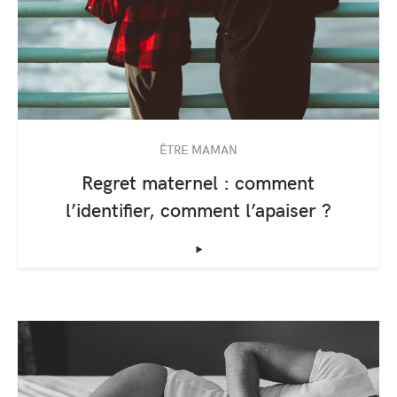
ÊTRE MAMAN
Regret maternel : comment
l’identifier, comment l’apaiser ?
‣