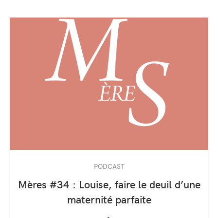
PODCAST
Mères #34 : Louise, faire le deuil d’une
maternité parfaite