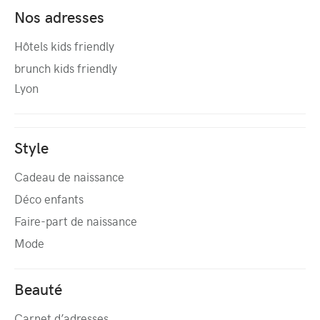
Nos adresses
Hôtels kids friendly
brunch kids friendly
Lyon
Style
Cadeau de naissance
Déco enfants
Faire-part de naissance
Mode
Beauté
Carnet d’adresses