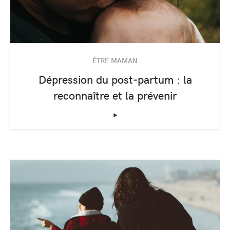
ÊTRE MAMAN
Dépression du post-partum : la
reconnaître et la prévenir
‣