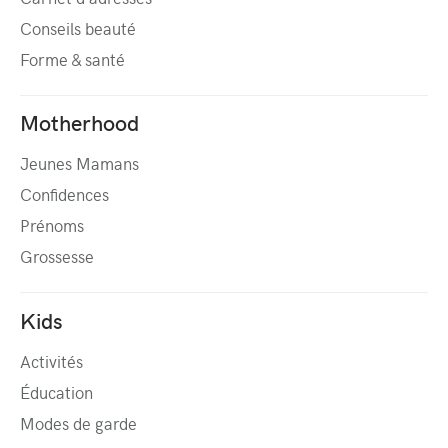
Conseils beauté
Forme & santé
Motherhood
Jeunes Mamans
Confidences
Prénoms
Grossesse
Kids
Activités
Éducation
Modes de garde