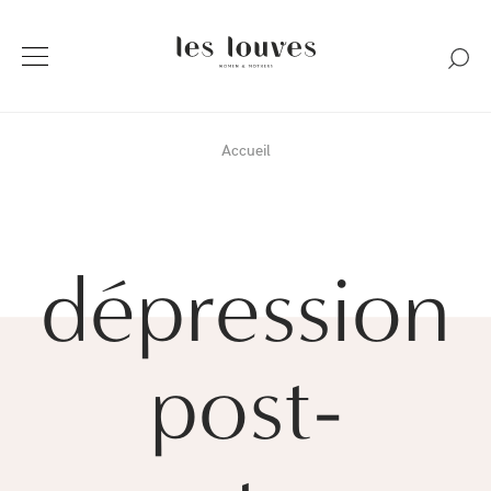
Accueil
dépression
post-