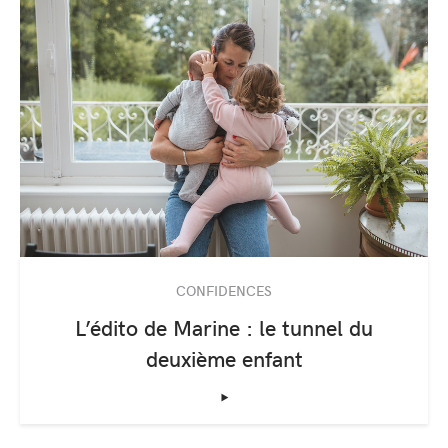
CONFIDENCES
L’édito de Marine : le tunnel du
deuxième enfant
‣