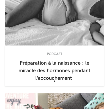
PODCAST
Préparation à la naissance : le
miracle des hormones pendant
l’accouchement
‣