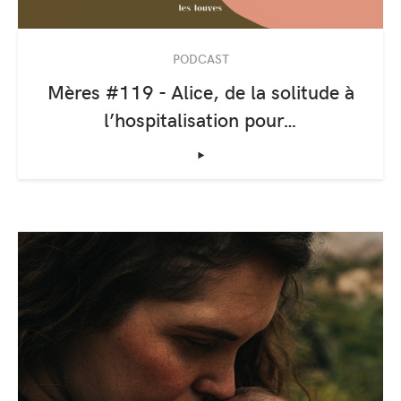
PODCAST
Mères #119 - Alice, de la solitude à
l’hospitalisation pour…
‣