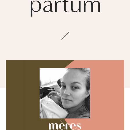
partum