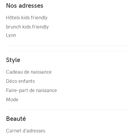
Nos adresses
Hôtels kids friendly
brunch kids friendly
Lyon
Style
Cadeau de naissance
Déco enfants
Faire-part de naissance
Mode
Beauté
Carnet d’adresses