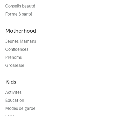
Conseils beauté
Forme & santé
Motherhood
Jeunes Mamans
Confidences
Prénoms
Grossesse
Kids
Activités
Éducation
Modes de garde