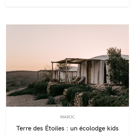
MAROC
Terre des Étoiles : un écolodge kids