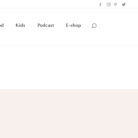
od
Kids
Podcast
E-shop