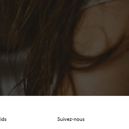
ids
Suivez-nous