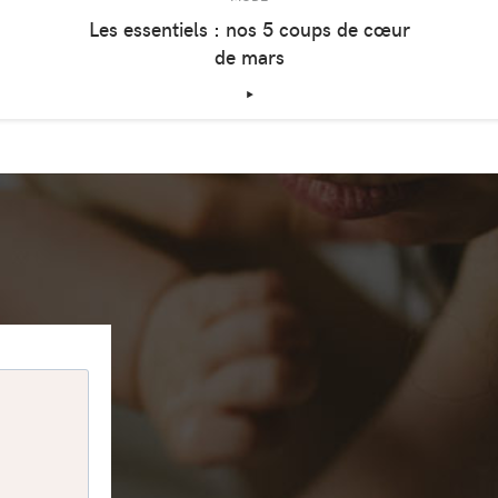
Les essentiels : nos 5 coups de cœur
de mars
‣