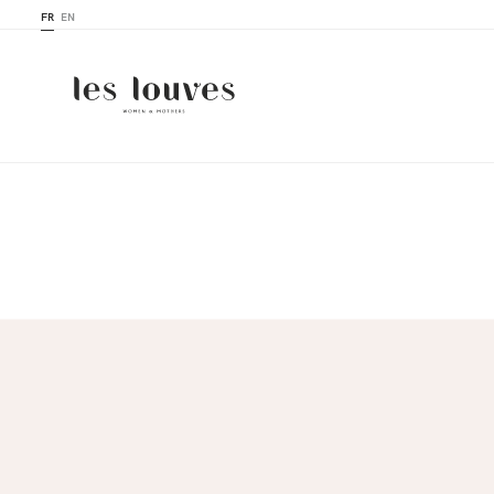
FR
EN