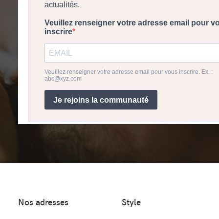
Nos adresses
Style