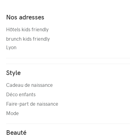
Nos adresses
Hôtels kids friendly
brunch kids friendly
Lyon
Style
Cadeau de naissance
Déco enfants
Faire-part de naissance
Mode
Beauté