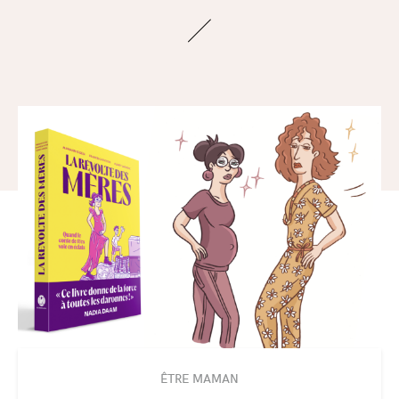
ÊTRE MAMAN