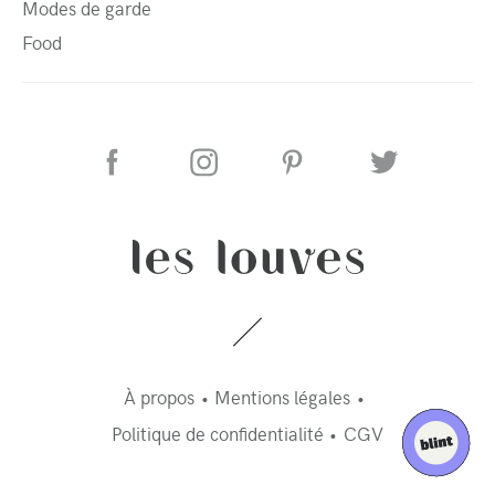
Modes de garde
Food
À propos
Mentions légales
Politique de confidentialité
CGV