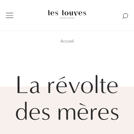
Accueil
La révolte
des mères