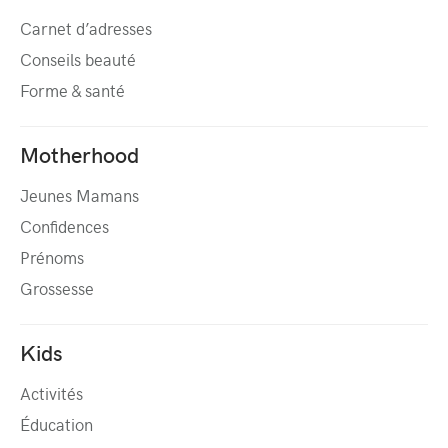
Carnet d’adresses
Conseils beauté
Forme & santé
Motherhood
Jeunes Mamans
Confidences
Prénoms
Grossesse
Kids
Activités
Éducation