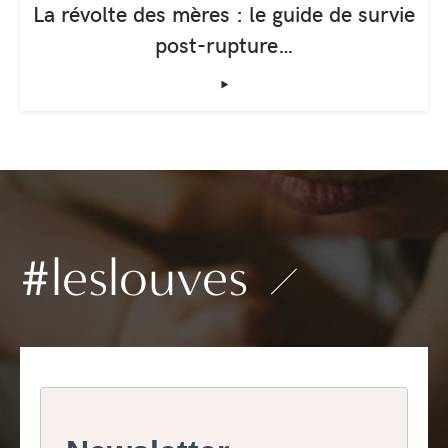
La révolte des mères : le guide de survie
post-rupture…
‣
#leslouves