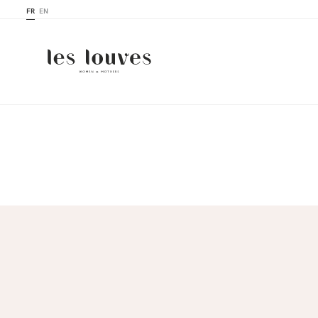
FR
EN