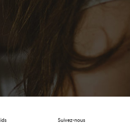
ids
Suivez-nous