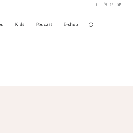
od
Kids
Podcast
E-shop