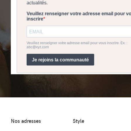
Nos adresses
Style