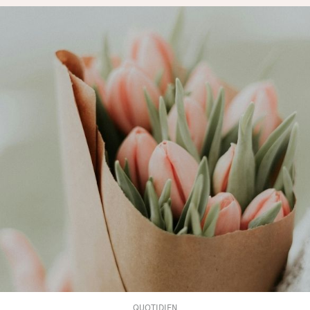
QUOTIDIEN