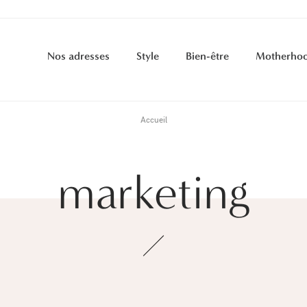
Nos adresses
Style
Bien-être
Motherho
Accueil
marketing