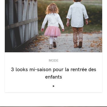
MODE
3 looks mi-saison pour la rentrée des
enfants
‣