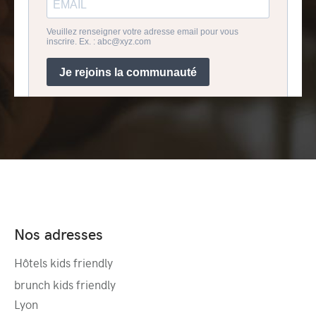
Nos adresses
Hôtels kids friendly
brunch kids friendly
Lyon