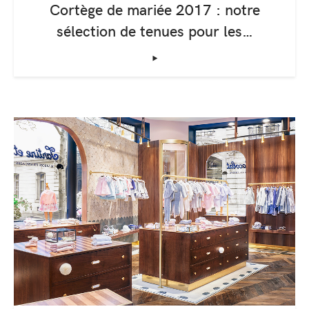
Cortège de mariée 2017 : notre
sélection de tenues pour les…
‣