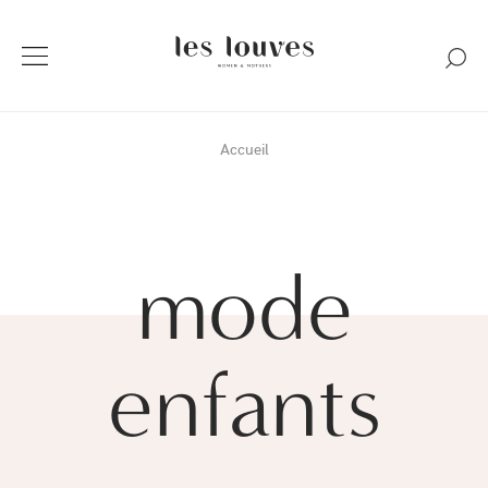
Accueil
mode
enfants