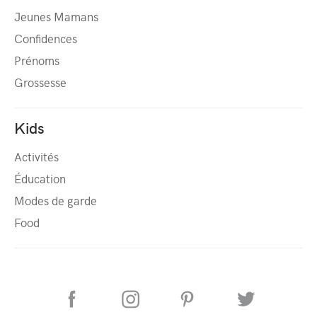
Jeunes Mamans
Confidences
Prénoms
Grossesse
Kids
Activités
Éducation
Modes de garde
Food