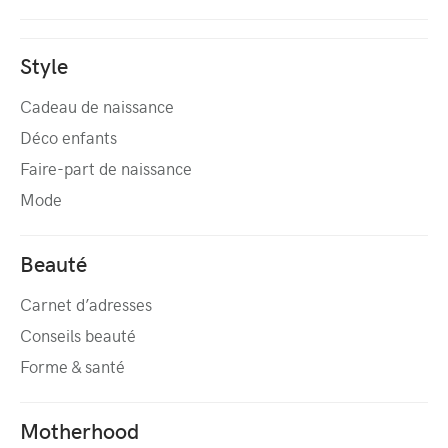
Style
Cadeau de naissance
Déco enfants
Faire-part de naissance
Mode
Beauté
Carnet d’adresses
Conseils beauté
Forme & santé
Motherhood