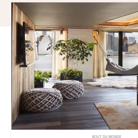
BOUT DU MONDE