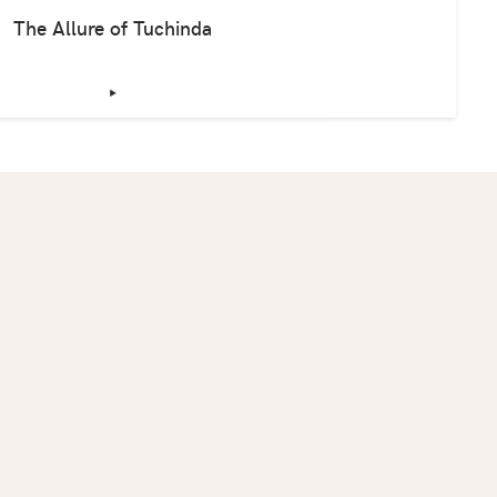
The Allure of Tuchinda
‣