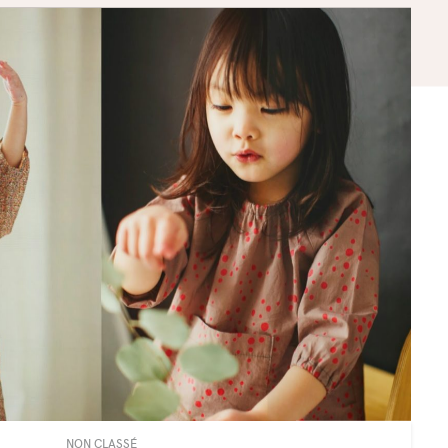
NON CLASSÉ