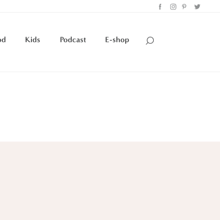
od
Kids
Podcast
E-shop