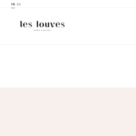
FR
EN