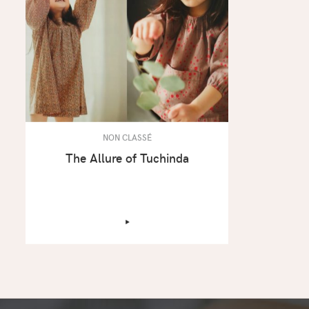
NON CLASSÉ
The Allure of Tuchinda
‣