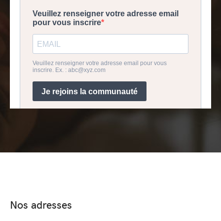
Nos adresses