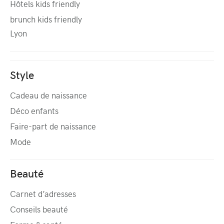
Hôtels kids friendly
brunch kids friendly
Lyon
Style
Cadeau de naissance
Déco enfants
Faire-part de naissance
Mode
Beauté
Carnet d’adresses
Conseils beauté