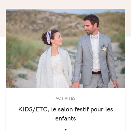
ACTIVITÉS
KIDS/ETC, le salon festif pour les
enfants
‣