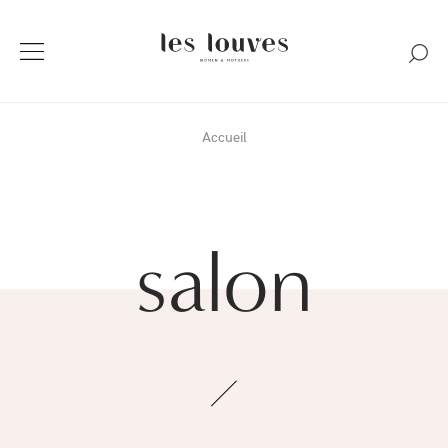
Accueil
salon