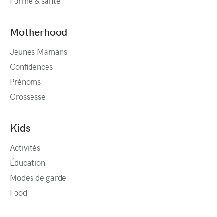
Forme & santé
Motherhood
Jeunes Mamans
Confidences
Prénoms
Grossesse
Kids
Activités
Éducation
Modes de garde
Food