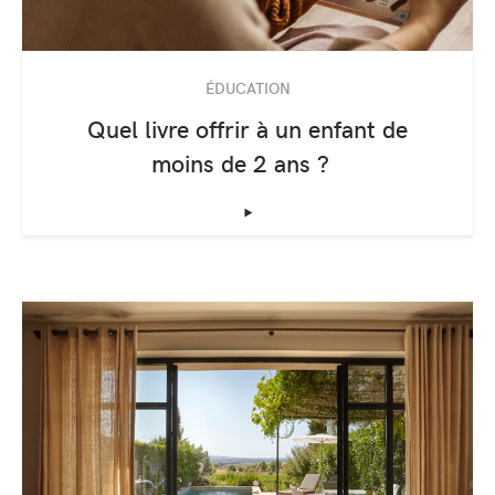
ÉDUCATION
Quel livre offrir à un enfant de
moins de 2 ans ?
‣