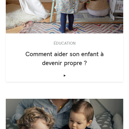
ÉDUCATION
Comment aider son enfant à
devenir propre ?
‣