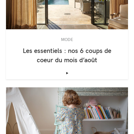
MODE
Les essentiels : nos 6 coups de
coeur du mois d’août
‣