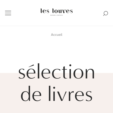
Accueil
sélection
de livres