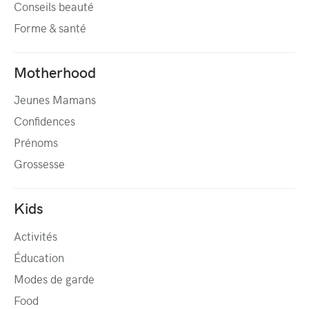
Conseils beauté
Forme & santé
Motherhood
Jeunes Mamans
Confidences
Prénoms
Grossesse
Kids
Activités
Éducation
Modes de garde
Food