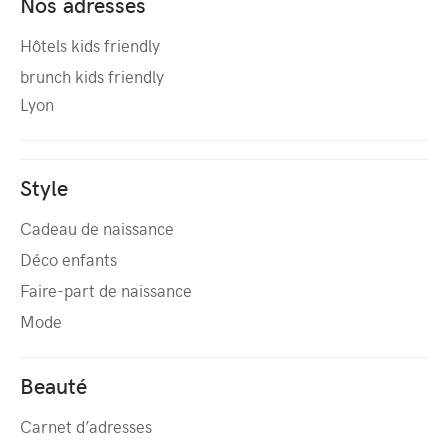
Nos adresses
Hôtels kids friendly
brunch kids friendly
Lyon
Style
Cadeau de naissance
Déco enfants
Faire-part de naissance
Mode
Beauté
Carnet d’adresses