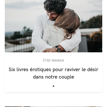
ÊTRE MAMAN
Six livres érotiques pour raviver le désir
dans notre couple
‣