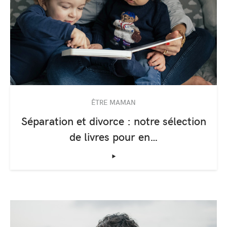
ÊTRE MAMAN
Séparation et divorce : notre sélection
de livres pour en…
‣