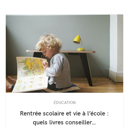
ÉDUCATION
Rentrée scolaire et vie à l’école :
quels livres conseiller…