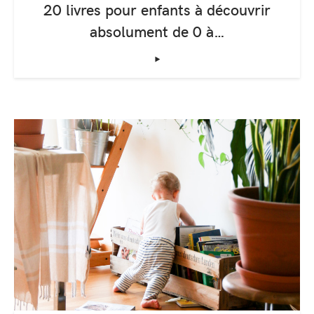
20 livres pour enfants à découvrir
absolument de 0 à…
‣