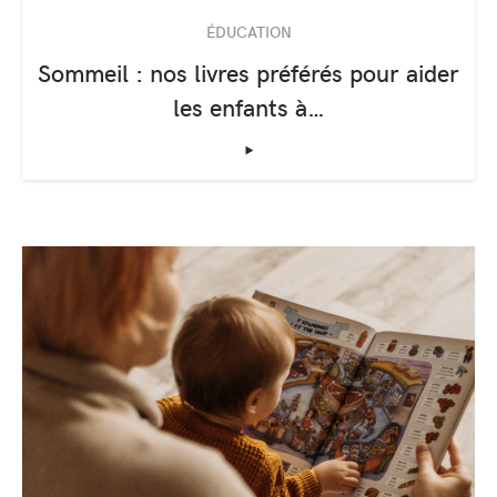
ÉDUCATION
Sommeil : nos livres préférés pour aider
les enfants à…
‣