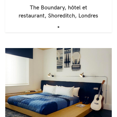
The Boundary, hôtel et
restaurant, Shoreditch, Londres
‣