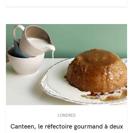
LONDRES
Canteen, le réfectoire gourmand à deux