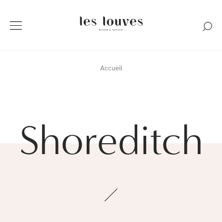
Accueil
Shoreditch