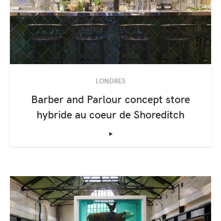
LONDRES
Barber and Parlour concept store
hybride au coeur de Shoreditch
‣