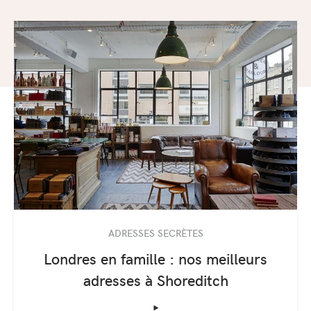
ADRESSES SECRÈTES
Londres en famille : nos meilleurs
adresses à Shoreditch
‣