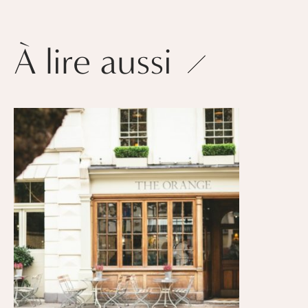
À lire aussi