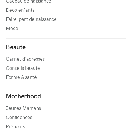
Cadeau de naissance
Déco enfants
Faire-part de naissance
Mode
Beauté
Carnet d’adresses
Conseils beauté
Forme & santé
Motherhood
Jeunes Mamans
Confidences
Prénoms