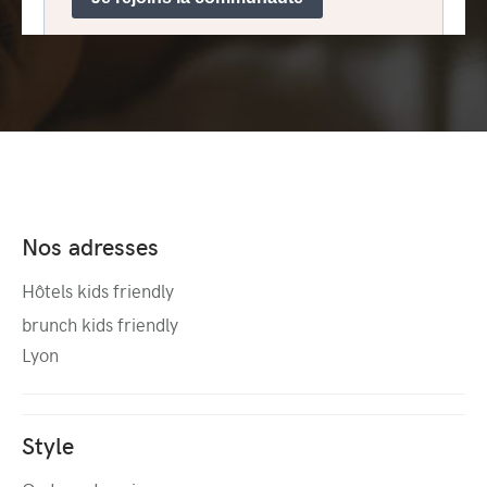
Nos adresses
Hôtels kids friendly
brunch kids friendly
Lyon
Style