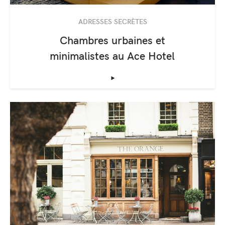
ADRESSES SECRÈTES
Chambres urbaines et
minimalistes au Ace Hotel
‣