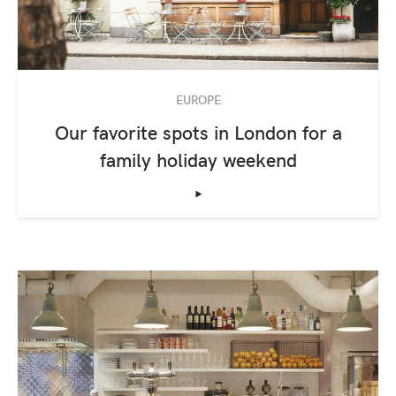
EUROPE
Our favorite spots in London for a
family holiday weekend
‣