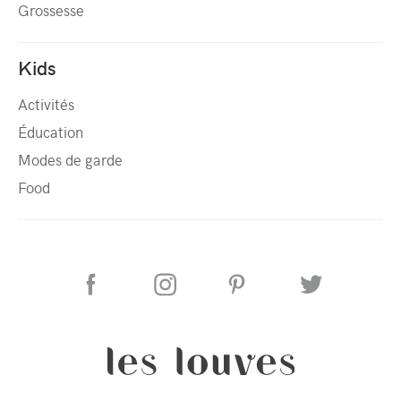
Grossesse
Kids
Activités
Éducation
Modes de garde
Food