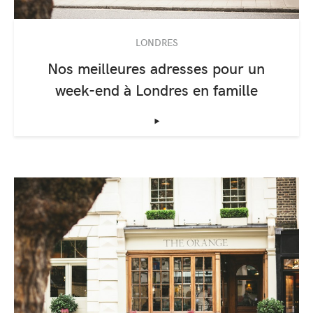
LONDRES
Nos meilleures adresses pour un
week-end à Londres en famille
‣