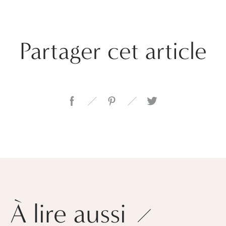
Partager cet article
À lire aussi