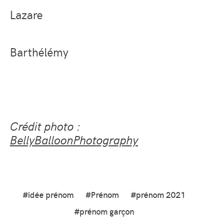
Lazare
Barthélémy
Crédit photo :
BellyBalloonPhotography
#idée prénom
#Prénom
#prénom 2021
#prénom garçon