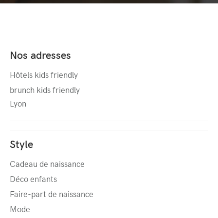
Nos adresses
Hôtels kids friendly
brunch kids friendly
Lyon
Style
Cadeau de naissance
Déco enfants
Faire-part de naissance
Mode