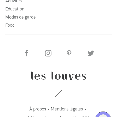
Activités
Éducation
Modes de garde
Food
À propos
Mentions légales