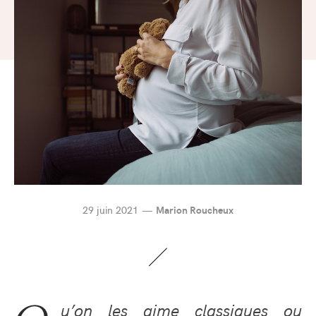
29 juin 2021
Marion Roucheux
u’on les aime classiques ou