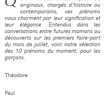
Q
originaux, chargés d’histoire ou
contemporains, ces prénoms
nous charment par leur signification et
leur élégance. Entendus dans les
conversations entre futures mamans ou
découverts sur les premiers faire-part
du mois de juillet, voici notre sélection
des 10 prénoms du moment, pour les
garçons.
Théodore
Paul