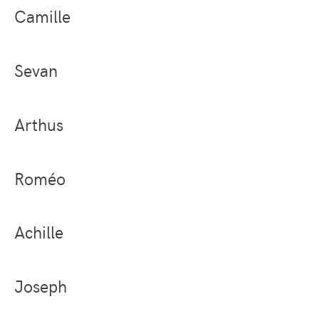
Camille
Sevan
Arthus
Roméo
Achille
Joseph