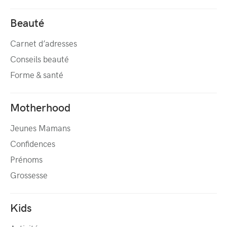
Beauté
Carnet d’adresses
Conseils beauté
Forme & santé
Motherhood
Jeunes Mamans
Confidences
Prénoms
Grossesse
Kids