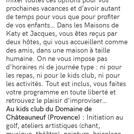
prochaines vacances et d’avoir autant
de temps pour vous que pour profiter
de vos enfants… Dans les Maisons de
Katy et Jacques, vous êtes reçus par
deux hôtes, qui vous accueillent comme
des amis, dans une maison à taille
humaine. On ne vous impose pas
d’horaires ni de journée type : ni pour
les repas, ni pour le kids club, ni pour
les activités. Tout est inclus, vous faites
votre programme en toute liberté et
retrouvez le plaisir d’improviser…
Au kids club du Domaine de
Châteauneuf (Provence) :
Initiation au
golf, ateliers artistiques (chant,
musique, théâtre), peinture, bricolage,