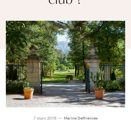
7 mars 2018
Marine Deffrennes