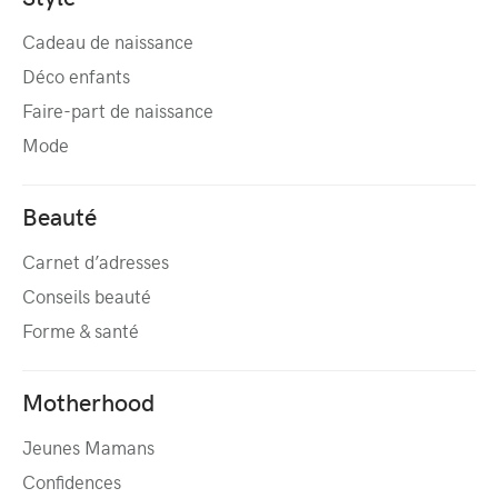
Cadeau de naissance
Déco enfants
Faire-part de naissance
Mode
Beauté
Carnet d’adresses
Conseils beauté
Forme & santé
Motherhood
Jeunes Mamans
Confidences