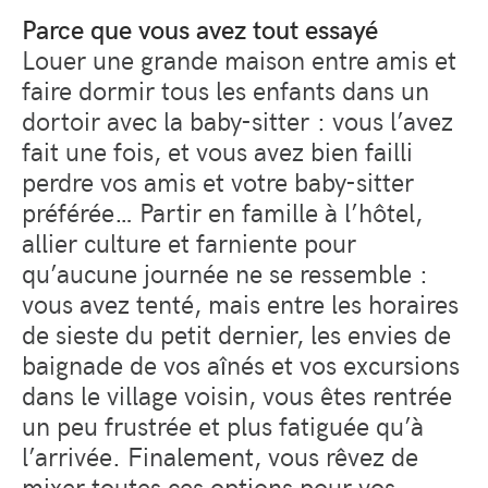
Parce que vous avez tout essayé
Louer une grande maison entre amis et
faire dormir tous les enfants dans un
dortoir avec la baby-sitter : vous l’avez
fait une fois, et vous avez bien failli
perdre vos amis et votre baby-sitter
préférée… Partir en famille à l’hôtel,
allier culture et farniente pour
qu’aucune journée ne se ressemble :
vous avez tenté, mais entre les horaires
de sieste du petit dernier, les envies de
baignade de vos aînés et vos excursions
dans le village voisin, vous êtes rentrée
un peu frustrée et plus fatiguée qu’à
l’arrivée. Finalement, vous rêvez de
mixer toutes ces options pour vos