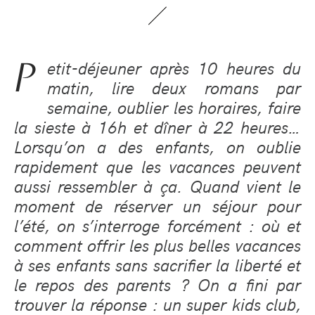
P
etit-déjeuner après 10 heures du
matin, lire deux romans par
semaine, oublier les horaires, faire
la sieste à 16h et dîner à 22 heures…
Lorsqu’on a des enfants, on oublie
rapidement que les vacances peuvent
aussi ressembler à ça. Quand vient le
moment de réserver un séjour pour
l’été, on s’interroge forcément : où et
comment offrir les plus belles vacances
à ses enfants sans sacrifier la liberté et
le repos des parents ? On a fini par
trouver la réponse : un super kids club,