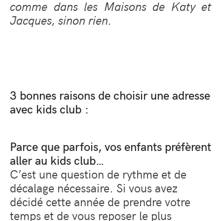
comme dans les Maisons de Katy et
Jacques, sinon rien.
3 bonnes raisons de choisir une adresse
avec kids club :
Parce que parfois, vos enfants préfèrent
aller au kids club…
C’est une question de rythme et de
décalage nécessaire. Si vous avez
décidé cette année de prendre votre
temps et de vous reposer le plus