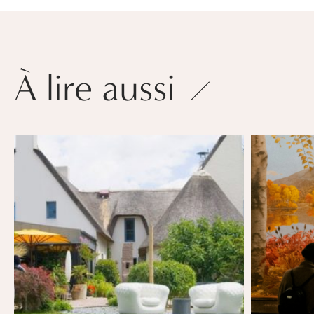
À lire aussi