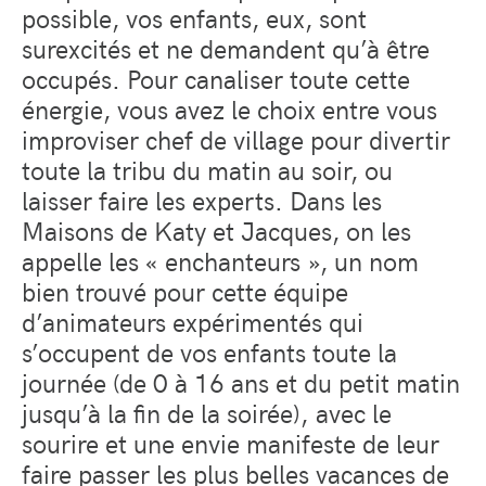
possible, vos enfants, eux, sont
surexcités et ne demandent qu’à être
occupés. Pour canaliser toute cette
énergie, vous avez le choix entre vous
improviser chef de village pour divertir
toute la tribu du matin au soir, ou
laisser faire les experts. Dans les
Maisons de Katy et Jacques, on les
appelle les « enchanteurs », un nom
bien trouvé pour cette équipe
d’animateurs expérimentés qui
s’occupent de vos enfants toute la
journée (de 0 à 16 ans et du petit matin
jusqu’à la fin de la soirée), avec le
sourire et une envie manifeste de leur
faire passer les plus belles vacances de