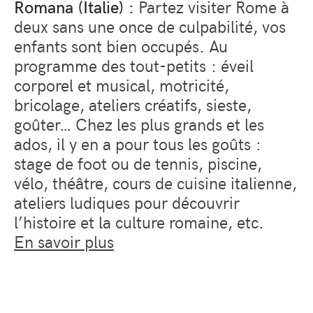
Romana (Italie) :
Partez visiter Rome à
deux sans une once de culpabilité, vos
enfants sont bien occupés. Au
programme des tout-petits : éveil
corporel et musical, motricité,
bricolage, ateliers créatifs, sieste,
goûter… Chez les plus grands et les
ados, il y en a pour tous les goûts :
stage de foot ou de tennis, piscine,
vélo, théâtre, cours de cuisine italienne,
ateliers ludiques pour découvrir
l’histoire et la culture romaine, etc.
En savoir plus