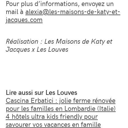
Pour plus d’informations, envoyez un
mail à
alexia@les-maisons-de-katy-et-
jacques.com
Réalisation : Les Maisons de Katy et
Jacques x Les Louves
Lire aussi sur Les Louves
Cascina Erbatici : jolie ferme rénovée
pour les familles en Lombardie (Italie)
4 hôtels ultra kids friendly pour
savourer vos vacances en famille