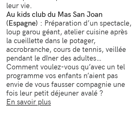
leur vie.
Au kids club du Mas San Joan
(Espagne)
: Préparation d’un spectacle,
loup garou géant, atelier cuisine après
la cueillette dans le potager,
accrobranche, cours de tennis, veillée
pendant le dîner des adultes…
Comment voulez-vous qu’avec un tel
programme vos enfants n’aient pas
envie de vous fausser compagnie une
fois leur petit déjeuner avalé ?
En savoir plus