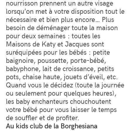
nourrisson prennent un autre visage
lorsqu’on met à votre disposition tout le
nécessaire et bien plus encore… Plus
besoin de déménager toute la maison
pour deux semaines : toutes les
Maisons de Katy et Jacques sont
suréquipées pour les bébés : petite
baignoire, poussette, porte-bébé,
babyphone, lait de croissance, petits
pots, chaise haute, jouets d’éveil, etc.
Quand vous le décidez (toute la journée
ou seulement pour quelques heures),
les baby enchanteurs chouchoutent
votre bébé pour vous laisser le temps
de souffler et de profiter.
Au kids club de la Borghesiana