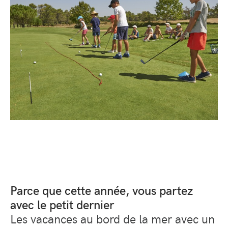
Parce que cette année, vous partez
avec le petit dernier
Les vacances au bord de la mer avec un