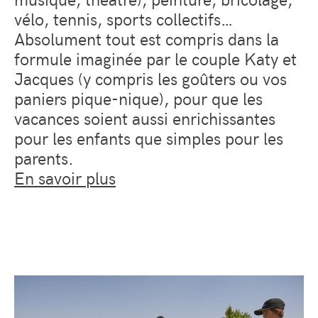
vélo, tennis, sports collectifs…
Absolument tout est compris dans la
formule imaginée par le couple Katy et
Jacques (y compris les goûters ou vos
paniers pique-nique), pour que les
vacances soient aussi enrichissantes
pour les enfants que simples pour les
parents.
En savoir plus