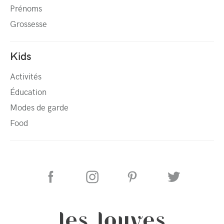
Prénoms
Grossesse
Kids
Activités
Éducation
Modes de garde
Food