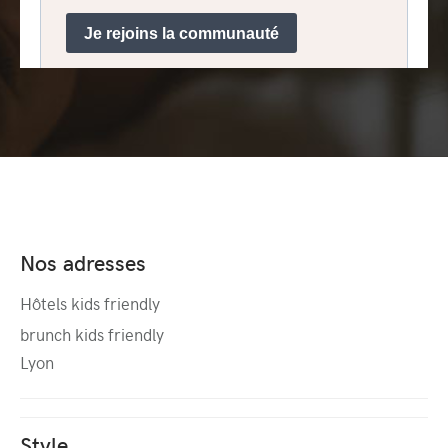
Nos adresses
Hôtels kids friendly
brunch kids friendly
Lyon
Style