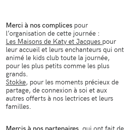
Merci à nos complices
pour
l’organisation de cette journée :
Les Maisons de Katy et Jacques
pour
leur accueil et leurs enchanteurs qui ont
animé le kids club toute la journée,
pour les plus petits comme les plus
grands.
Stokke
, pour les moments précieux de
partage, de connexion à soi et aux
autres offerts à nos lectrices et leurs
familles.
Mercis à nos partenaires
, qui ont fait de