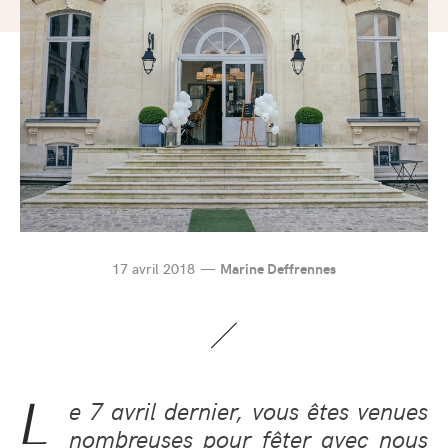
17 avril 2018
Marine Deffrennes
L
e 7 avril dernier, vous êtes venues
nombreuses pour fêter avec nous