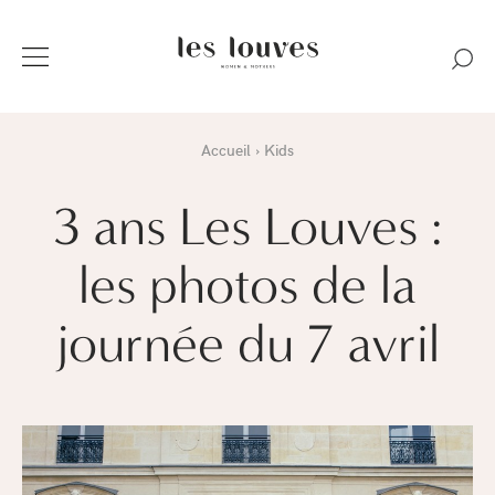
Accueil
Kids
3 ans Les Louves :
les photos de la
journée du 7 avril