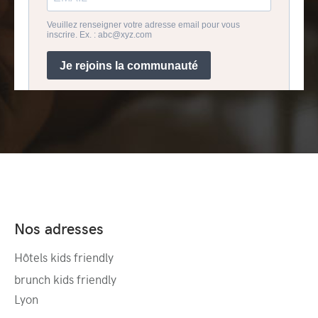
Nos adresses
Hôtels kids friendly
brunch kids friendly
Lyon