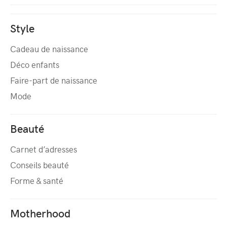
Style
Cadeau de naissance
Déco enfants
Faire-part de naissance
Mode
Beauté
Carnet d’adresses
Conseils beauté
Forme & santé
Motherhood