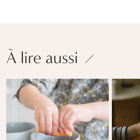
À lire aussi