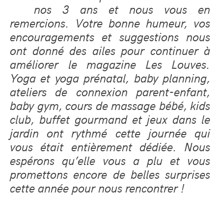
nos 3 ans et nous vous en
remercions. Votre bonne humeur, vos
encouragements et suggestions nous
ont donné des ailes pour continuer à
améliorer le magazine Les Louves.
Yoga et yoga prénatal, baby planning,
ateliers de connexion parent-enfant,
baby gym, cours de massage bébé, kids
club, buffet gourmand et jeux dans le
jardin ont rythmé cette journée qui
vous était entièrement dédiée. Nous
espérons qu’elle vous a plu et vous
promettons encore de belles surprises
cette année pour nous rencontrer !