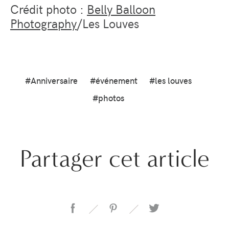
Crédit photo :
Belly Balloon
Photography
/Les Louves
#Anniversaire
#événement
#les louves
#photos
Partager cet article