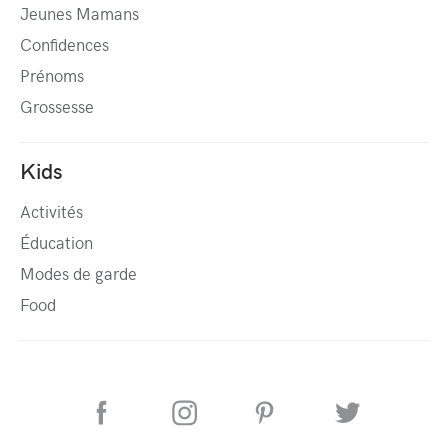
Jeunes Mamans
Confidences
Prénoms
Grossesse
Kids
Activités
Éducation
Modes de garde
Food