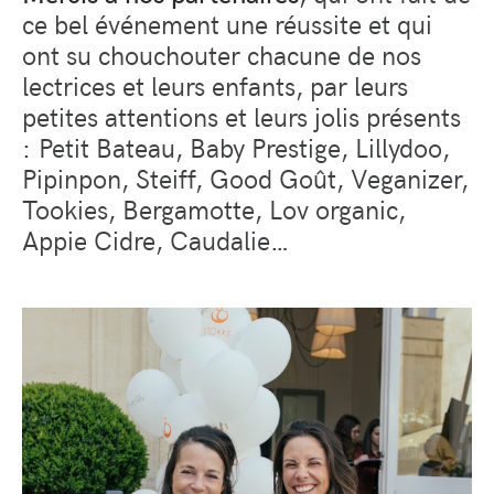
ce bel événement une réussite et qui
ont su chouchouter chacune de nos
lectrices et leurs enfants, par leurs
petites attentions et leurs jolis présents
: Petit Bateau, Baby Prestige, Lillydoo,
Pipinpon, Steiff, Good Goût, Veganizer,
Tookies, Bergamotte, Lov organic,
Appie Cidre, Caudalie…