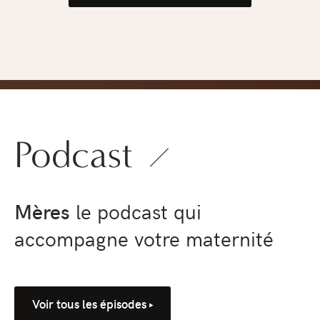
pression
›
Podcast
Mères
le podcast qui
accompagne votre maternité
Voir tous les épisodes