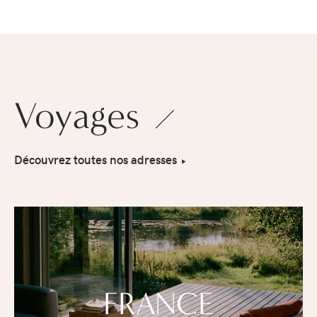
Voyages
Découvrez toutes nos adresses
FRANCE