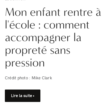
Mon enfant rentre à
l'école : comment
accompagner la
propreté sans
pression
Crédit photo : Mike Clark
Lire la suite