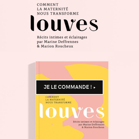
JE LE COMMANDE !