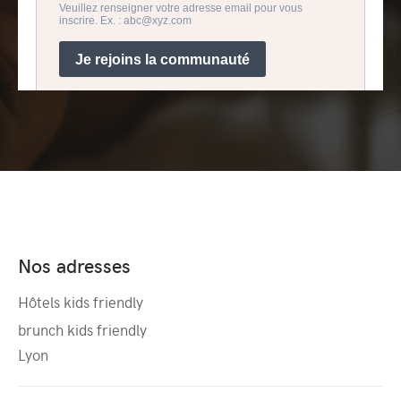
Nos adresses
Hôtels kids friendly
brunch kids friendly
Lyon