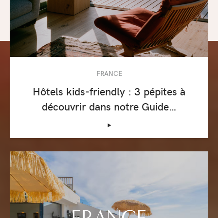
FRANCE
Hôtels kids-friendly : 3 pépites à
découvrir dans notre Guide…
‣
FRANCE