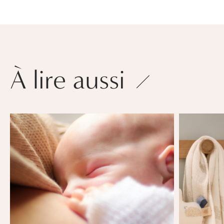
À lire aussi