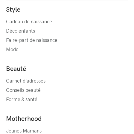
Style
Cadeau de naissance
Déco enfants
Faire-part de naissance
Mode
Beauté
Carnet d’adresses
Conseils beauté
Forme & santé
Motherhood
Jeunes Mamans