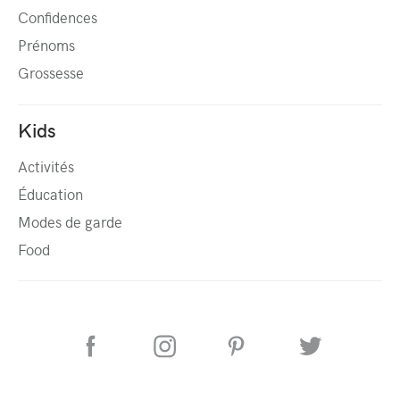
Confidences
Prénoms
Grossesse
Kids
Activités
Éducation
Modes de garde
Food