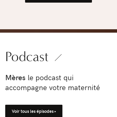
pression
›
Podcast
Mères
le podcast qui
accompagne votre maternité
Voir tous les épisodes