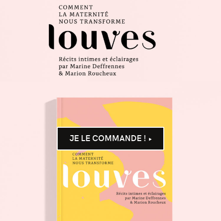
JE LE COMMANDE !