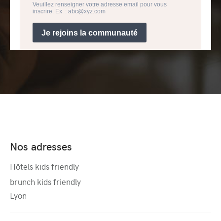
Nos adresses
Hôtels kids friendly
brunch kids friendly
Lyon