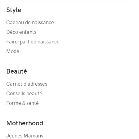
Style
Cadeau de naissance
Déco enfants
Faire-part de naissance
Mode
Beauté
Carnet d’adresses
Conseils beauté
Forme & santé
Motherhood
Jeunes Mamans