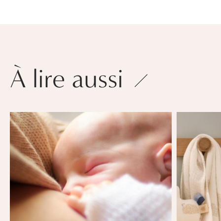
À lire aussi