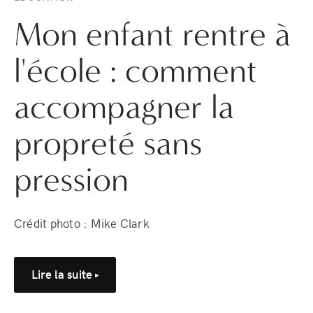
Mon enfant rentre à
l'école : comment
accompagner la
propreté sans
pression
Crédit photo : Mike Clark
Lire la suite