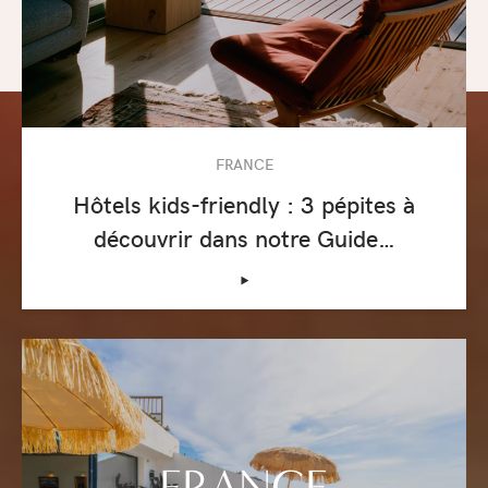
FRANCE
Hôtels kids-friendly : 3 pépites à
découvrir dans notre Guide…
‣
FRANCE