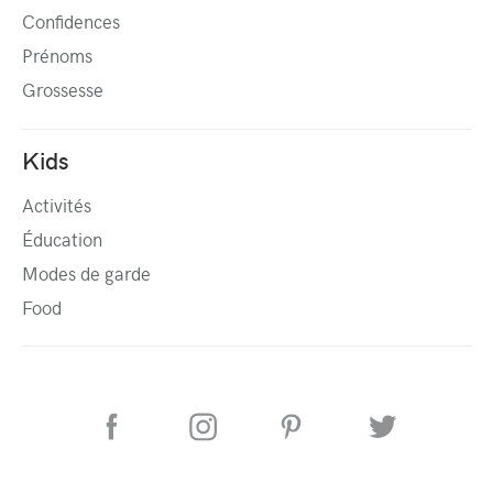
Confidences
Prénoms
Grossesse
Kids
Activités
Éducation
Modes de garde
Food