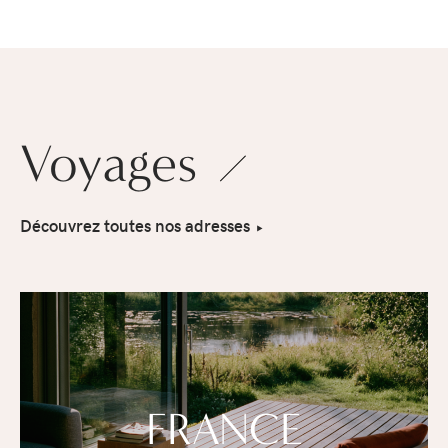
Voyages
Découvrez toutes nos adresses
FRANCE