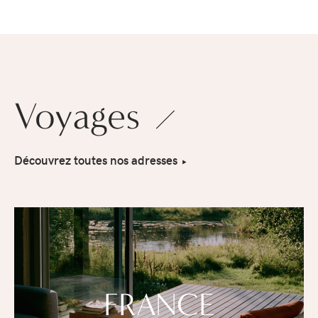
Voyages
Découvrez toutes nos adresses
FRANCE