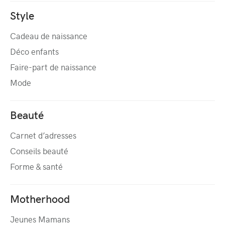
Style
Cadeau de naissance
Déco enfants
Faire-part de naissance
Mode
Beauté
Carnet d’adresses
Conseils beauté
Forme & santé
Motherhood
Jeunes Mamans