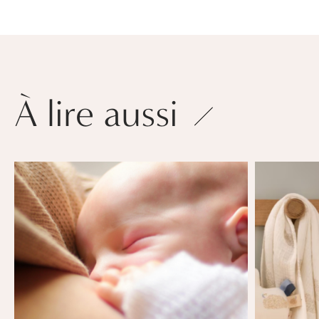
À lire aussi