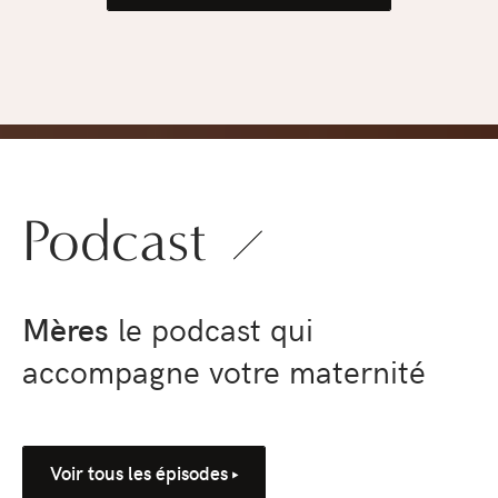
pression
›
Podcast
Mères
le podcast qui
accompagne votre maternité
Voir tous les épisodes