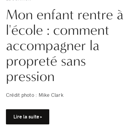
Mon enfant rentre à
l'école : comment
accompagner la
propreté sans
pression
Crédit photo : Mike Clark
Lire la suite