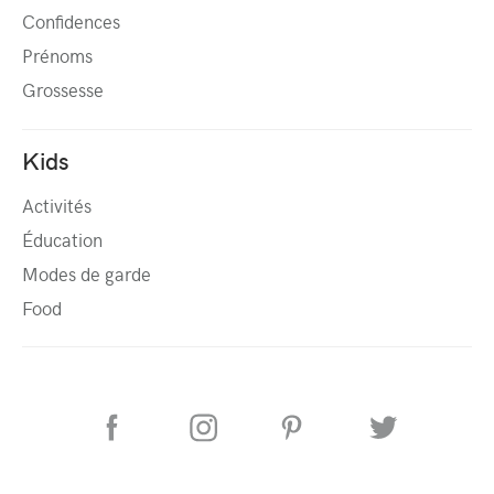
Confidences
Prénoms
Grossesse
Kids
Activités
Éducation
Modes de garde
Food