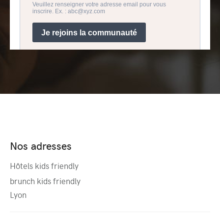
Nos adresses
Hôtels kids friendly
brunch kids friendly
Lyon