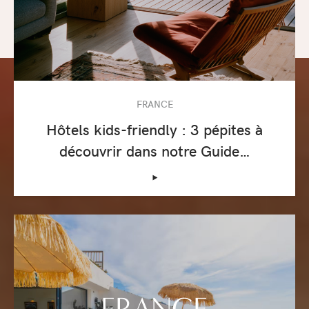
FRANCE
Hôtels kids-friendly : 3 pépites à
découvrir dans notre Guide…
‣
FRANCE