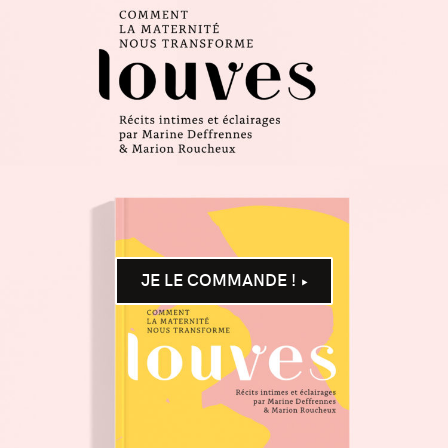
JE LE COMMANDE !