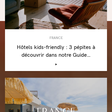
FRANCE
Hôtels kids-friendly : 3 pépites à
découvrir dans notre Guide…
‣
FRANCE