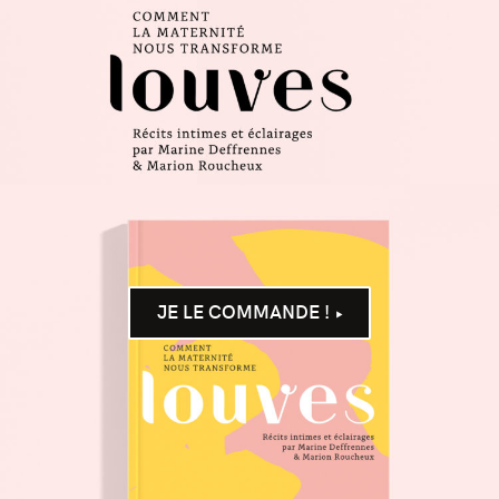
JE LE COMMANDE !